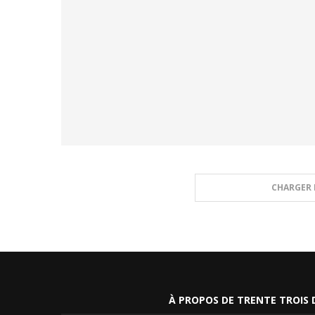
CHARGER 
À PROPOS DE TRENTE TROIS 