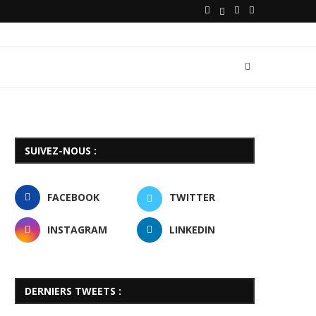
SUIVEZ-NOUS :
FACEBOOK
TWITTER
INSTAGRAM
LINKEDIN
DERNIERS TWEETS :