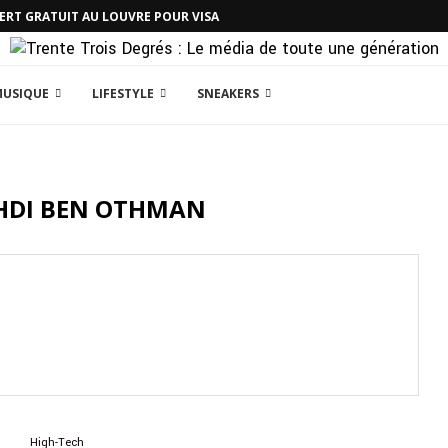
CERT GRATUIT AU LOUVRE POUR VISA
MUSIQUE
LIFESTYLE
SNEAKERS
HDI BEN OTHMAN
High-Tech