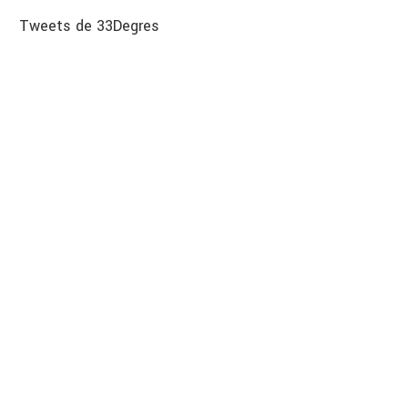
Tweets de 33Degres