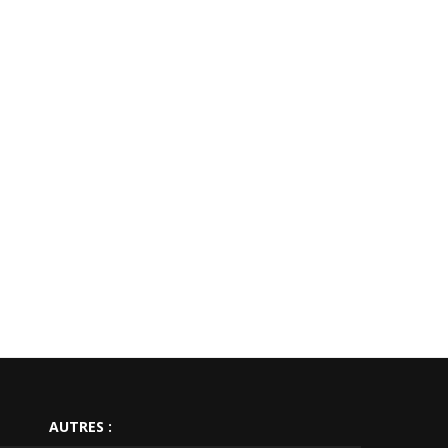
AUTRES :