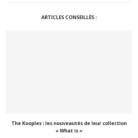
ARTICLES CONSEILLÉS :
The Kooples : les nouveautés de leur collection
« What is »