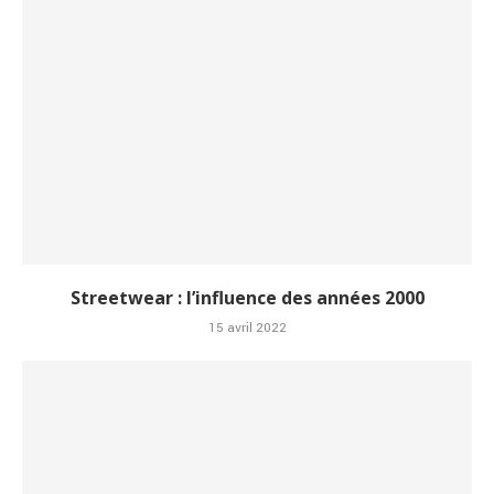
Streetwear : l’influence des années 2000
15 avril 2022