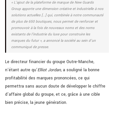
«
L’ajout de la plateforme de marque de New Guards
Group apporte une dimension créative et industrielle à nos
solutions actuelles […] qui, combinée à notre communauté
de plus de 650 boutiques, nous permet de renforcer et
promouvoir à la fois de nouveaux noms et des noms
existants de l’industrie du luxe pour construire les
marques du futur
», a annoncé la société au sein d’un
communiqué de presse.
Le directeur financier du groupe Outre-Manche,
n’étant autre qu’
Elliot Jordan
, a souligné la bonne
profitabilité des marques prononcées, ce qui
permettra sans aucun doute de développer le chiffre
d’affaire global du groupe, et ce, grâce à une cible
bien précise, la jeune génération.