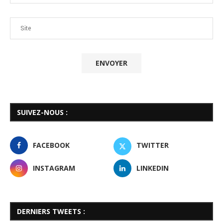
SUIVEZ-NOUS :
FACEBOOK
TWITTER
INSTAGRAM
LINKEDIN
DERNIERS TWEETS :