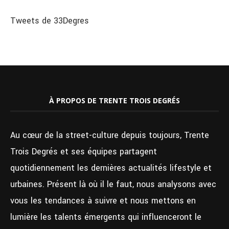
Tweets de 33Degres
À PROPOS DE TRENTE TROIS DEGRÉS
Au cœur de la street-culture depuis toujours, Trente
Trois Degrés et ses équipes partagent
quotidiennement les dernières actualités lifestyle et
urbaines. Présent là où il le faut, nous analysons avec
vous les tendances à suivre et nous mettons en
lumière les talents émergents qui influenceront le