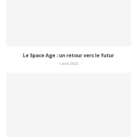
Le Space Age : un retour vers le futur
1 avril 2022