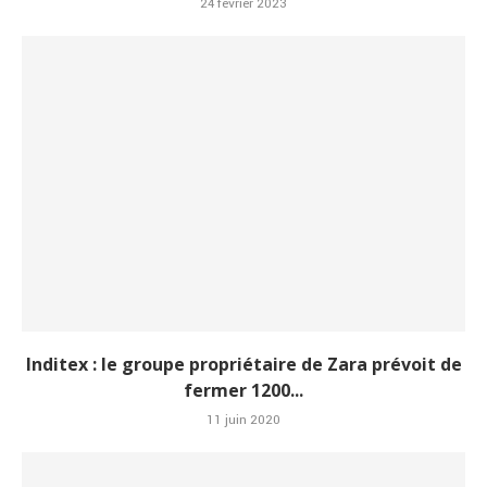
24 février 2023
Inditex : le groupe propriétaire de Zara prévoit de
fermer 1200...
11 juin 2020