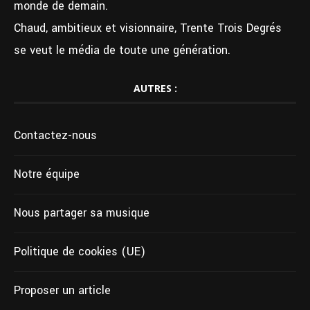
monde de demain.
Chaud, ambitieux et visionnaire, Trente Trois Degrés
se veut le média de toute une génération.
AUTRES :
Contactez-nous
Notre équipe
Nous partager sa musique
Politique de cookies (UE)
Proposer un article