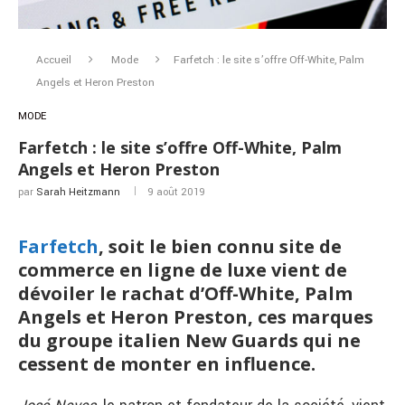
Accueil
Mode
Farfetch : le site s’offre Off-White, Palm
Angels et Heron Preston
MODE
Farfetch : le site s’offre Off-White, Palm
Angels et Heron Preston
par
Sarah Heitzmann
9 août 2019
Farfetch
, soit le bien connu site de
commerce en ligne de luxe vient de
dévoiler le rachat d’Off-White, Palm
Angels et Heron Preston, ces marques
du groupe italien New Guards qui ne
cessent de monter en influence.