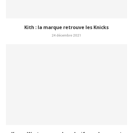
Kith : la marque retrouve les Knicks
24 décembre 2021