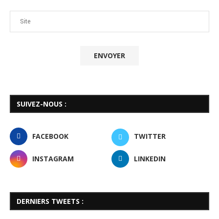
SUIVEZ-NOUS :
FACEBOOK
TWITTER
INSTAGRAM
LINKEDIN
DERNIERS TWEETS :