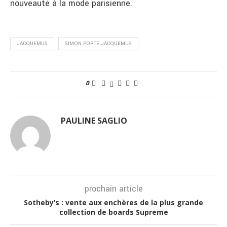
nouveauté à la mode parisienne.
JACQUEMUS
SIMON PORTE JACQUEMUS
0
PAULINE SAGLIO
prochain article
Sotheby’s : vente aux enchères de la plus grande
collection de boards Supreme