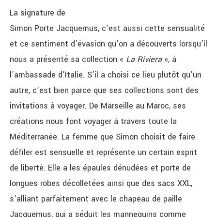
La signature de
Simon Porte Jacquemus, c’est aussi cette sensualité
et ce sentiment d’évasion qu’on a découverts lorsqu’il
nous a présenté sa collection «
La Riviera
», à
l’ambassade d’Italie. S’il a choisi ce lieu plutôt qu’un
autre, c’est bien parce que ses collections sont des
invitations à voyager. De Marseille au Maroc, ses
créations nous font voyager à travers toute la
Méditerranée. La femme que Simon choisit de faire
défiler est sensuelle et représente un certain esprit
de liberté. Elle a les épaules dénudées et porte de
longues robes décolletées ainsi que des sacs XXL,
s’alliant parfaitement avec le chapeau de paille
Jacquemus, qui a séduit les mannequins comme