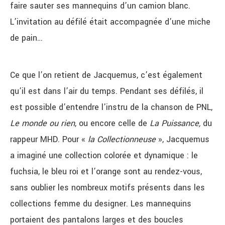
faire sauter ses mannequins d’un camion blanc.
L’invitation au défilé était accompagnée d’une miche
de pain…
Ce que l’on retient de Jacquemus, c’est également
qu’il est dans l’air du temps. Pendant ses défilés, il
est possible d’entendre l’instru de la chanson de PNL,
Le monde ou rien
, ou encore celle de
La Puissance,
du
rappeur MHD. Pour «
la Collectionneuse
», Jacquemus
a imaginé une collection colorée et dynamique : le
fuchsia, le bleu roi et l’orange sont au rendez-vous,
sans oublier les nombreux motifs présents dans les
collections femme du designer. Les mannequins
portaient des pantalons larges et des boucles