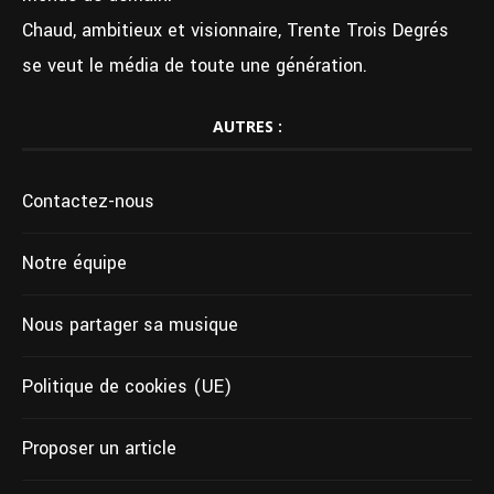
Chaud, ambitieux et visionnaire, Trente Trois Degrés
se veut le média de toute une génération.
AUTRES :
Contactez-nous
Notre équipe
Nous partager sa musique
Politique de cookies (UE)
Proposer un article