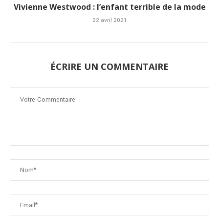
Vivienne Westwood : l’enfant terrible de la mode
22 avril 2021
ÉCRIRE UN COMMENTAIRE