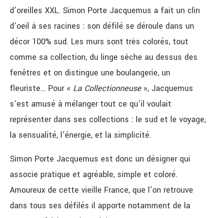
d’oreilles XXL. Simon Porte Jacquemus a fait un clin
d’oeil à ses racines : son défilé se déroule dans un
décor 100% sud. Les murs sont très colorés, tout
comme sa collection, du linge sèche au dessus des
fenêtres et on distingue une boulangerie, un
fleuriste… Pour «
La Collectionneuse
», Jacquemus
s’est amusé à mélanger tout ce qu’il voulait
représenter dans ses collections : le sud et le voyage,
la sensualité, l’énergie, et la simplicité.
Simon Porte Jacquemus est donc un désigner qui
associe pratique et agréable, simple et coloré.
Amoureux de cette vieille France, que l’on retrouve
dans tous ses défilés il apporte notamment de la