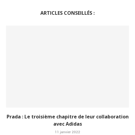
ARTICLES CONSEILLÉS :
Prada : Le troisième chapitre de leur collaboration
avec Adidas
11 janvier 2022