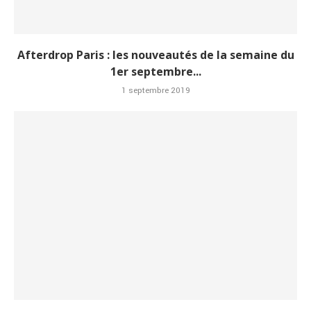
Afterdrop Paris : les nouveautés de la semaine du
1er septembre...
1 septembre 2019