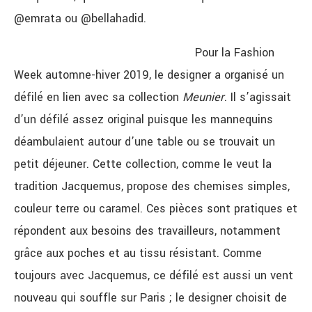
@emrata ou @bellahadid.
Pour la Fashion
Week automne-hiver 2019, le designer a organisé un
défilé en lien avec sa collection
Meunier
. Il s’agissait
d’un défilé assez original puisque les mannequins
déambulaient autour d’une table ou se trouvait un
petit déjeuner. Cette collection, comme le veut la
tradition Jacquemus, propose des chemises simples,
couleur terre ou caramel. Ces pièces sont pratiques et
répondent aux besoins des travailleurs, notamment
grâce aux poches et au tissu résistant. Comme
toujours avec Jacquemus, ce défilé est aussi un vent
nouveau qui souffle sur Paris ; le designer choisit de