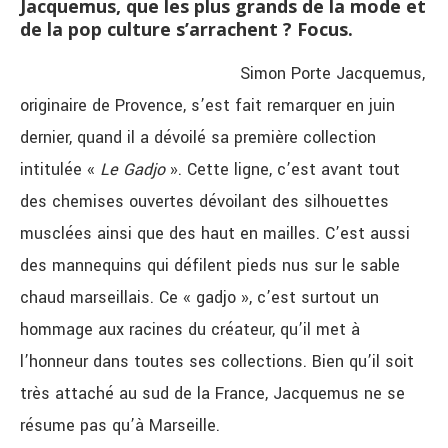
Jacquemus, que les plus grands de la mode et
de la pop culture s’arrachent ? Focus.
Simon Porte Jacquemus,
originaire de Provence, s’est fait remarquer en juin
dernier, quand il a dévoilé sa première collection
intitulée «
Le Gadjo
». Cette ligne, c’est avant tout
des chemises ouvertes dévoilant des silhouettes
musclées ainsi que des haut en mailles. C’est aussi
des mannequins qui défilent pieds nus sur le sable
chaud marseillais. Ce « gadjo », c’est surtout un
hommage aux racines du créateur, qu’il met à
l’honneur dans toutes ses collections. Bien qu’il soit
très attaché au sud de la France, Jacquemus ne se
résume pas qu’à Marseille.