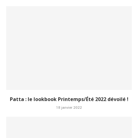
Patta : le lookbook Printemps/Été 2022 dévoilé !
18 janvier 2022