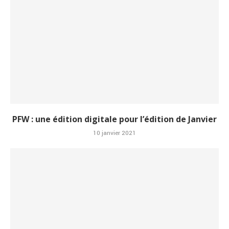
PFW : une édition digitale pour l’édition de Janvier
10 janvier 2021