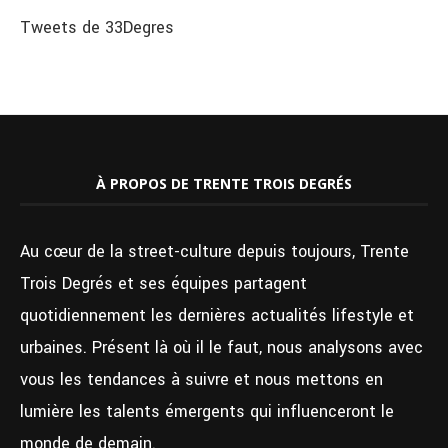
Tweets de 33Degres
À PROPOS DE TRENTE TROIS DEGRÉS
Au cœur de la street-culture depuis toujours, Trente
Trois Degrés et ses équipes partagent
quotidiennement les dernières actualités lifestyle et
urbaines. Présent là où il le faut, nous analysons avec
vous les tendances à suivre et nous mettons en
lumière les talents émergents qui influenceront le
monde de demain.