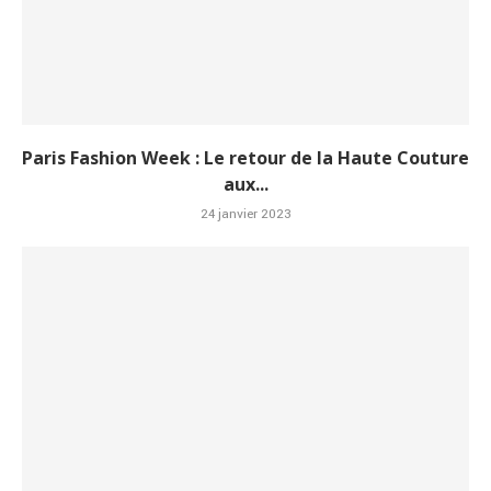
Paris Fashion Week : Le retour de la Haute Couture
aux...
24 janvier 2023