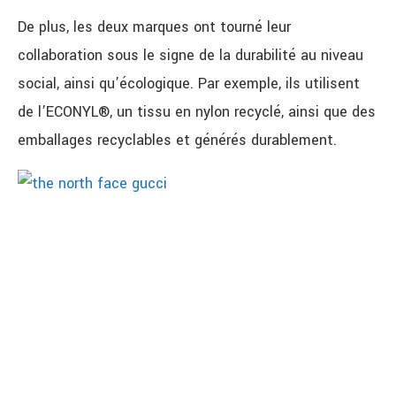
De plus, les deux marques ont tourné leur
collaboration sous le signe de la durabilité au niveau
social, ainsi qu’écologique. Par exemple, ils utilisent
de l’ECONYL®, un tissu en nylon recyclé, ainsi que des
emballages recyclables et générés durablement.