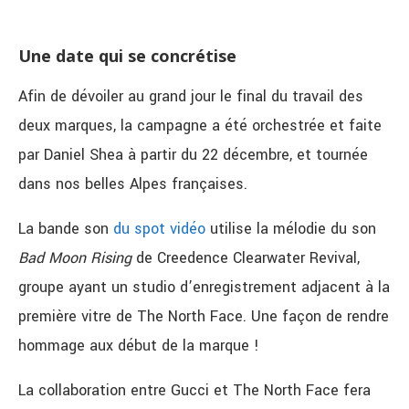
Une date qui se concrétise
Afin de dévoiler au grand jour le final du travail des
deux marques, la campagne a été orchestrée et faite
par Daniel Shea à partir du 22 décembre, et tournée
dans nos belles Alpes françaises.
La bande son
du spot vidéo
utilise la mélodie du son
Bad Moon Rising
de Creedence Clearwater Revival,
groupe ayant un studio d’enregistrement adjacent à la
première vitre de The North Face. Une façon de rendre
hommage aux début de la marque !
La collaboration entre Gucci et The North Face fera