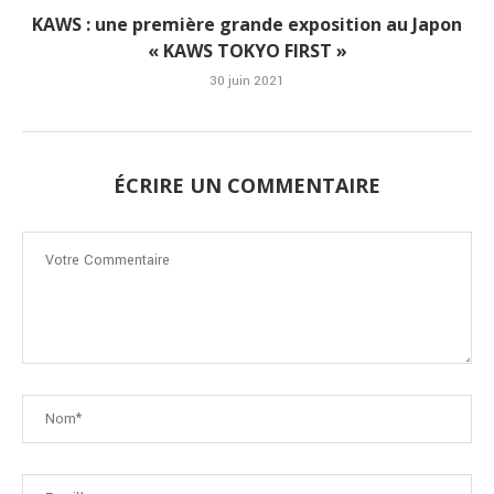
KAWS : une première grande exposition au Japon
« KAWS TOKYO FIRST »
30 juin 2021
ÉCRIRE UN COMMENTAIRE