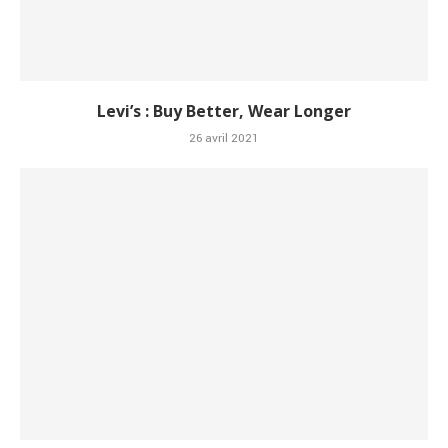
Levi’s : Buy Better, Wear Longer
26 avril 2021