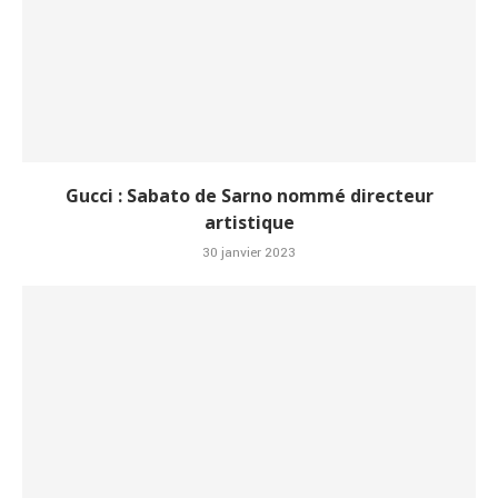
Gucci : Sabato de Sarno nommé directeur
artistique
30 janvier 2023