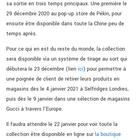
sa sortie en trois temps principaux. Une première le
29 décembre 2020 au pop-up store de Pékin, pour
ensuite être disponible dans toute la Chine peu de
temps après.
Pour ce qui en est du reste du monde, la collection
sera disponible via un système de tirage au sort qui
débutera le 23 décembre (lien
ici
) pour permettre à
une poignée de client de retirer leurs produits en
magasins dès le 4 janvier 2021 à Selfridges Londres,
puis dès le 9 janvier dans une sélection de magasins
Gucci à travers l’Europe.
Il faudra attendre le 22 janvier pour voir toute la
collection être disponible en ligne sur
la boutique