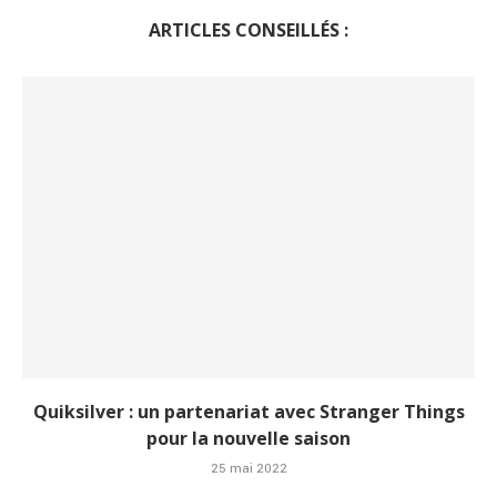
ARTICLES CONSEILLÉS :
Quiksilver : un partenariat avec Stranger Things
pour la nouvelle saison
25 mai 2022