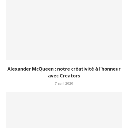
Alexander McQueen : notre créativité à l’honneur
avec Creators
7 avril 2020