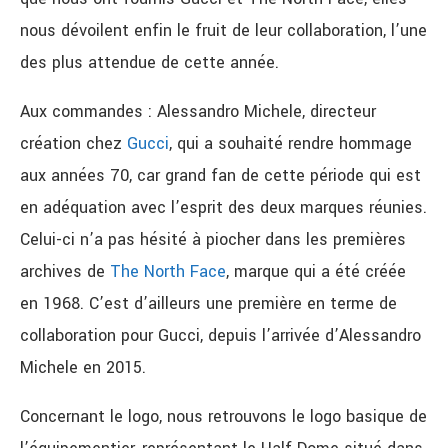
nous dévoilent enfin le fruit de leur collaboration, l’une
des plus attendue de cette année.
Aux commandes : Alessandro Michele, directeur
création chez
Gucci
, qui a souhaité rendre hommage
aux années 70, car grand fan de cette période qui est
en adéquation avec l’esprit des deux marques réunies.
Celui-ci n’a pas hésité à piocher dans les premières
archives de
The North Face
, marque qui a été créée
en 1968. C’est d’ailleurs une première en terme de
collaboration pour Gucci, depuis l’arrivée d’Alessandro
Michele en 2015.
Concernant le logo, nous retrouvons le logo basique de