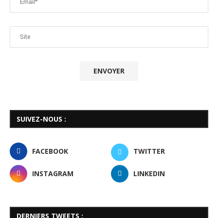
SUIVEZ-NOUS :
FACEBOOK
TWITTER
INSTAGRAM
LINKEDIN
DERNIERS TWEETS :