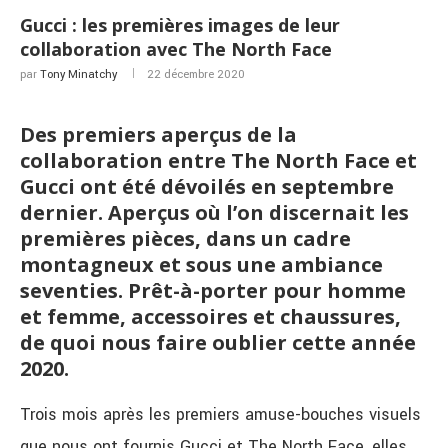
Gucci : les premières images de leur
collaboration avec The North Face
par
Tony Minatchy
22 décembre 2020
Des premiers aperçus de la
collaboration entre The North Face et
Gucci ont été dévoilés en septembre
dernier. Aperçus où l’on discernait les
premières pièces, dans un cadre
montagneux et sous une ambiance
seventies. Prêt-à-porter pour homme
et femme, accessoires et chaussures,
de quoi nous faire oublier cette année
2020.
Trois mois après les premiers amuse-bouches visuels
que nous ont fournis Gucci et The North Face, elles