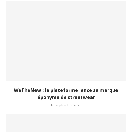
WeTheNew : la plateforme lance sa marque
éponyme de streetwear
10 septembre 2020