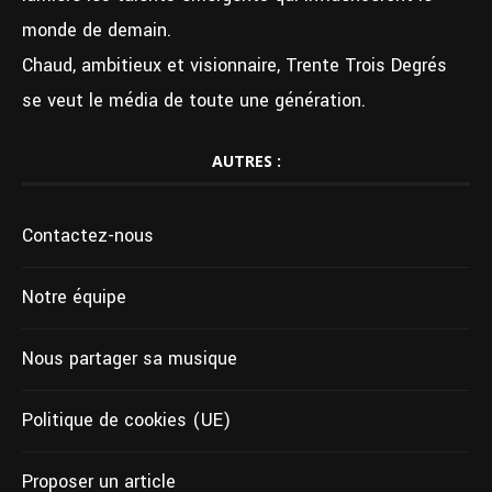
monde de demain.
Chaud, ambitieux et visionnaire, Trente Trois Degrés
se veut le média de toute une génération.
AUTRES :
Contactez-nous
Notre équipe
Nous partager sa musique
Politique de cookies (UE)
Proposer un article