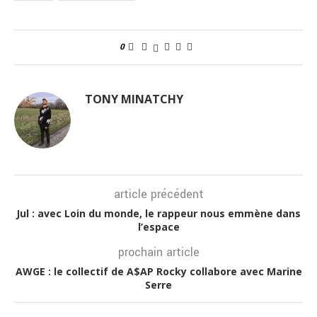
0
TONY MINATCHY
article précédent
Jul : avec Loin du monde, le rappeur nous emmène dans
l’espace
prochain article
AWGE : le collectif de A$AP Rocky collabore avec Marine
Serre