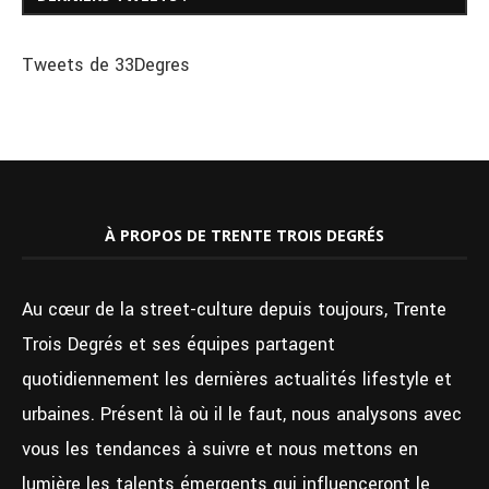
Tweets de 33Degres
À PROPOS DE TRENTE TROIS DEGRÉS
Au cœur de la street-culture depuis toujours, Trente
Trois Degrés et ses équipes partagent
quotidiennement les dernières actualités lifestyle et
urbaines. Présent là où il le faut, nous analysons avec
vous les tendances à suivre et nous mettons en
lumière les talents émergents qui influenceront le