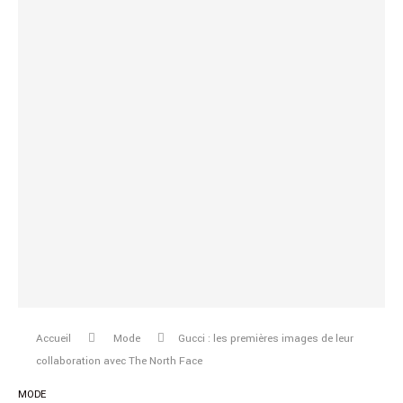
Accueil
Mode
Gucci : les premières images de leur
collaboration avec The North Face
MODE