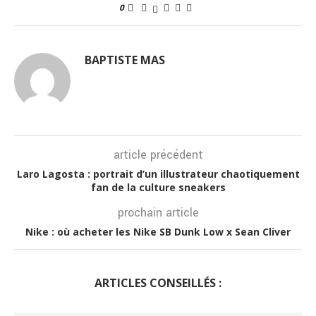
0
BAPTISTE MAS
article précédent
Laro Lagosta : portrait d’un illustrateur chaotiquement
fan de la culture sneakers
prochain article
Nike : où acheter les Nike SB Dunk Low x Sean Cliver
ARTICLES CONSEILLÉS :