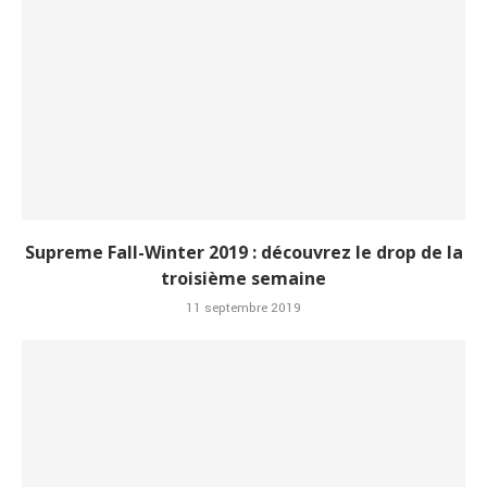
Supreme Fall-Winter 2019 : découvrez le drop de la
troisième semaine
11 septembre 2019