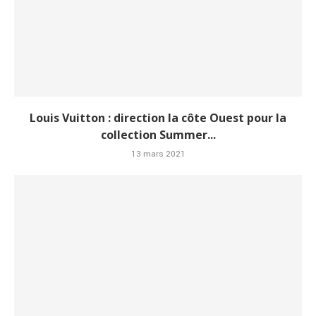
Louis Vuitton : direction la côte Ouest pour la
collection Summer...
13 mars 2021