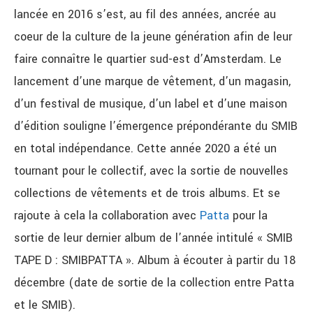
lancée en 2016 s’est, au fil des années, ancrée au
coeur de la culture de la jeune génération afin de leur
faire connaître le quartier sud-est d’Amsterdam. Le
lancement d’une marque de vêtement, d’un magasin,
d’un festival de musique, d’un label et d’une maison
d’édition souligne l’émergence prépondérante du SMIB
en total indépendance. Cette année 2020 a été un
tournant pour le collectif, avec la sortie de nouvelles
collections de vêtements et de trois albums. Et se
rajoute à cela la collaboration avec
Patta
pour la
sortie de leur dernier album de l’année intitulé « SMIB
TAPE D : SMIBPATTA ». Album à écouter à partir du 18
décembre (date de sortie de la collection entre Patta
et le SMIB).