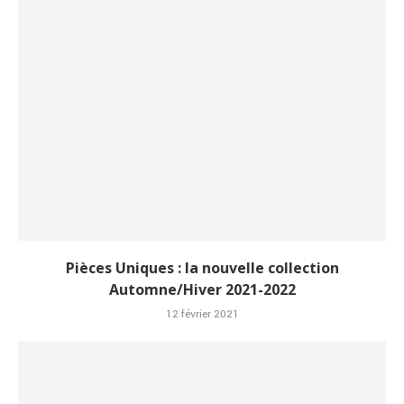
Pièces Uniques : la nouvelle collection
Automne/Hiver 2021-2022
12 février 2021