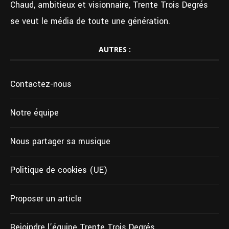
Chaud, ambitieux et visionnaire, Trente Trois Degrés
se veut le média de toute une génération.
AUTRES :
Contactez-nous
Notre équipe
Nous partager sa musique
Politique de cookies (UE)
Proposer un article
Rejoindre l’équipe Trente Trois Degrés