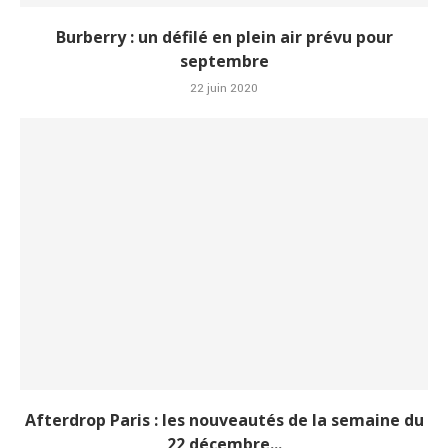
Burberry : un défilé en plein air prévu pour
septembre
22 juin 2020
Afterdrop Paris : les nouveautés de la semaine du
22 décembre...