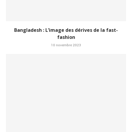
Bangladesh : L’image des dérives de la fast-
fashion
10 novembre 2023