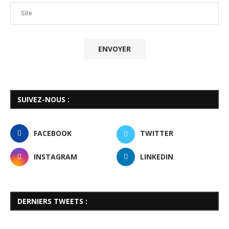
SUIVEZ-NOUS :
FACEBOOK
TWITTER
INSTAGRAM
LINKEDIN
DERNIERS TWEETS :