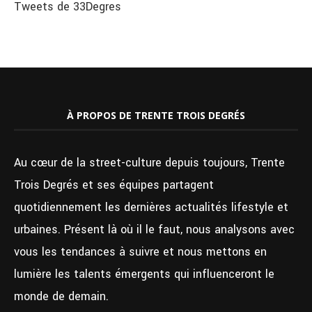
Tweets de 33Degres
À PROPOS DE TRENTE TROIS DEGRÉS
Au cœur de la street-culture depuis toujours, Trente
Trois Degrés et ses équipes partagent
quotidiennement les dernières actualités lifestyle et
urbaines. Présent là où il le faut, nous analysons avec
vous les tendances à suivre et nous mettons en
lumière les talents émergents qui influenceront le
monde de demain.