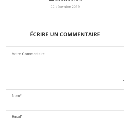
22 décembre 2019
ÉCRIRE UN COMMENTAIRE