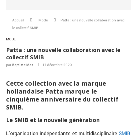
Accueil
Mode
Patta : une nouvelle collaboration avec
le collectif SMIB
MODE
Patta : une nouvelle collaboration avec le
collectif SMIB
par
Baptiste Mas
17 décembre 2020
Cette collection avec la marque
hollandaise Patta marque le
cinquième anniversaire du collectif
SMIB.
Le SMIB et la nouvelle génération
L’organisation indépendante et multidisciplinaire
SMIB