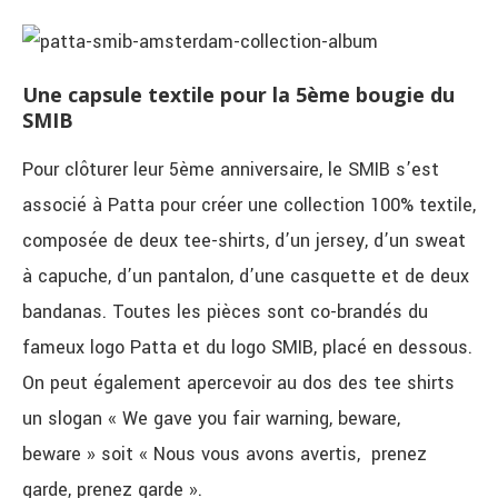
Une capsule textile pour la 5ème bougie du
SMIB
Pour clôturer leur 5ème anniversaire, le SMIB s’est
associé à Patta pour créer une collection 100% textile,
composée de deux tee-shirts, d’un jersey, d’un sweat
à capuche, d’un pantalon, d’une casquette et de deux
bandanas. Toutes les pièces sont co-brandés du
fameux logo Patta et du logo SMIB, placé en dessous.
On peut également apercevoir au dos des tee shirts
un slogan « We gave you fair warning, beware,
beware » soit « Nous vous avons avertis, prenez
garde, prenez garde ».