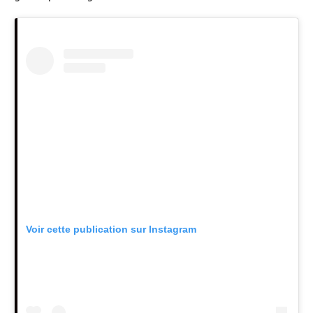
Voir cette publication sur Instagram