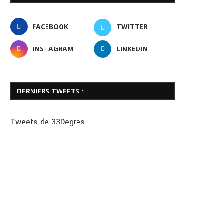
FACEBOOK
TWITTER
INSTAGRAM
LINKEDIN
DERNIERS TWEETS :
Tweets de 33Degres