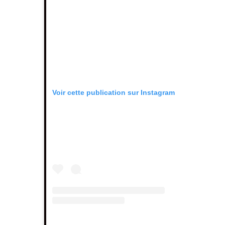
Voir cette publication sur Instagram