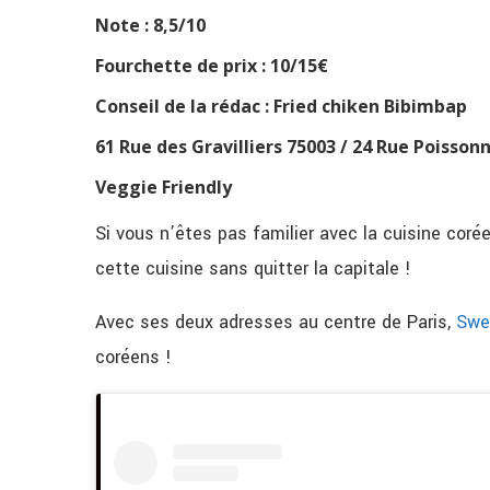
Note : 8,5/10
Fourchette de prix : 10/15€
Conseil de la rédac : Fried chiken Bibimbap
61 Rue des Gravilliers 75003 / 24 Rue Poisson
Veggie Friendly
Si vous n’êtes pas familier avec la cuisine cor
cette cuisine sans quitter la capitale !
Avec ses deux adresses au centre de Paris,
Swe
coréens !