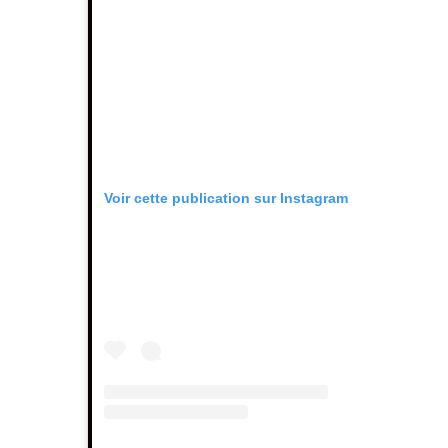
Voir cette publication sur Instagram