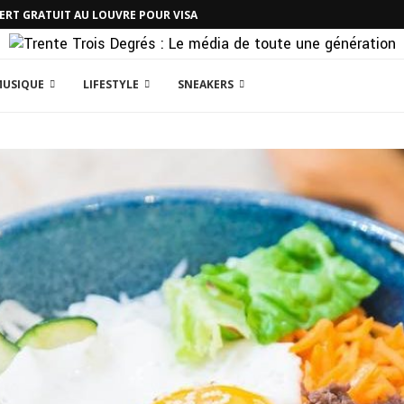
CERT GRATUIT AU LOUVRE POUR VISA
MUSIQUE
LIFESTYLE
SNEAKERS