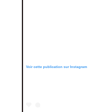
Voir cette publication sur Instagram