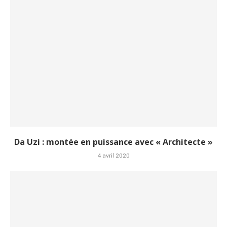
Da Uzi : montée en puissance avec « Architecte »
4 avril 2020