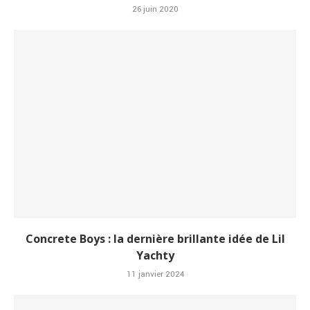
26 juin 2020
Concrete Boys : la dernière brillante idée de Lil
Yachty
11 janvier 2024