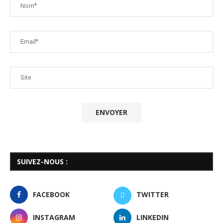
SUIVEZ-NOUS :
FACEBOOK
TWITTER
INSTAGRAM
LINKEDIN