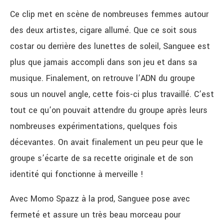
Ce clip met en scène de nombreuses femmes autour
des deux artistes, cigare allumé. Que ce soit sous
costar ou derrière des lunettes de soleil, Sanguee est
plus que jamais accompli dans son jeu et dans sa
musique. Finalement, on retrouve l’ADN du groupe
sous un nouvel angle, cette fois-ci plus travaillé. C’est
tout ce qu’on pouvait attendre du groupe après leurs
nombreuses expérimentations, quelques fois
décevantes. On avait finalement un peu peur que le
groupe s’écarte de sa recette originale et de son
identité qui fonctionne à merveille !
Avec Momo Spazz à la prod, Sanguee pose avec
fermeté et assure un très beau morceau pour