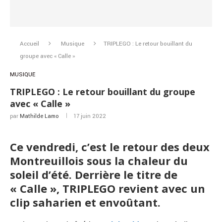
Accueil
Musique
TRIPLEGO : Le retour bouillant du
groupe avec « Calle »
MUSIQUE
TRIPLEGO : Le retour bouillant du groupe
avec « Calle »
par
Mathilde Lamo
17 juin 2022
Ce vendredi, c’est le retour des deux
Montreuillois sous la chaleur du
soleil d’été. Derrière le titre de
« Calle », TRIPLEGO revient avec un
clip saharien et envoûtant.