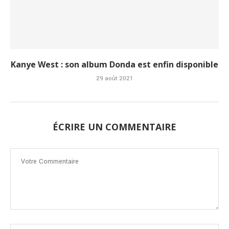
Kanye West : son album Donda est enfin disponible
29 août 2021
ÉCRIRE UN COMMENTAIRE