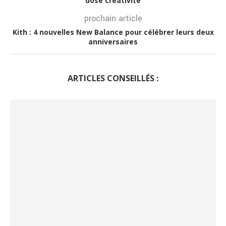
dose créativité
prochain article
Kith : 4 nouvelles New Balance pour célébrer leurs deux
anniversaires
ARTICLES CONSEILLÉS :