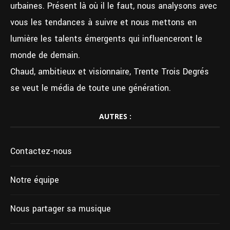
urbaines. Présent là où il le faut, nous analysons avec
vous les tendances à suivre et nous mettons en
lumière les talents émergents qui influenceront le
monde de demain.
Chaud, ambitieux et visionnaire, Trente Trois Degrés
se veut le média de toute une génération.
AUTRES :
Contactez-nous
Notre équipe
Nous partager sa musique