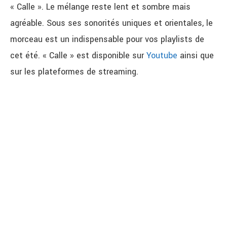
« Calle ». Le mélange reste lent et sombre mais
agréable. Sous ses sonorités uniques et orientales, le
morceau est un indispensable pour vos playlists de
cet été. « Calle » est disponible sur
Youtube
ainsi que
sur les plateformes de streaming.