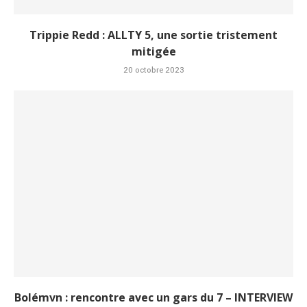
Trippie Redd : ALLTY 5, une sortie tristement
mitigée
20 octobre 2023
Bolémvn : rencontre avec un gars du 7 – INTERVIEW