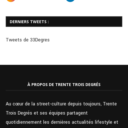
DERNIERS TWEETS :
Tweets de 33Degres
À PROPOS DE TRENTE TROIS DEGRÉS
Au cœur de la street-culture depuis toujours, Trente
Trois Degrés et ses équipes partagent
quotidiennement les dernières actualités lifestyle et