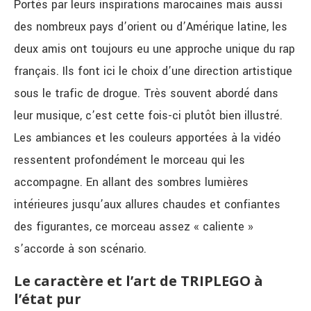
Portés par leurs inspirations marocaines mais aussi
des nombreux pays d’orient ou d’Amérique latine, les
deux amis ont toujours eu une approche unique du rap
français. Ils font ici le choix d’une direction artistique
sous le trafic de drogue. Très souvent abordé dans
leur musique, c’est cette fois-ci plutôt bien illustré.
Les ambiances et les couleurs apportées à la vidéo
ressentent profondément le morceau qui les
accompagne. En allant des sombres lumières
intérieures jusqu’aux allures chaudes et confiantes
des figurantes, ce morceau assez « caliente »
s’accorde à son scénario.
Le caractère et l’art de TRIPLEGO à
l’état pur