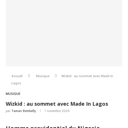
Accueil
Musique
Wizkid : au sommet avec Made In
Lagos
MUSIQUE
Wizkid : au sommet avec Made In Lagos
par
Taman Bembelly
1 novembre 2020