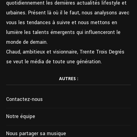
quotidiennement les dernières actualités lifestyle et
urbaines. Présent là où il le faut, nous analysons avec
vous les tendances à suivre et nous mettons en
lumière les talents émergents qui influenceront le
monde de demain.
Chaud, ambitieux et visionnaire, Trente Trois Degrés
se veut le média de toute une génération.
AUTRES :
Contactez-nous
Notre équipe
Nous partager sa musique