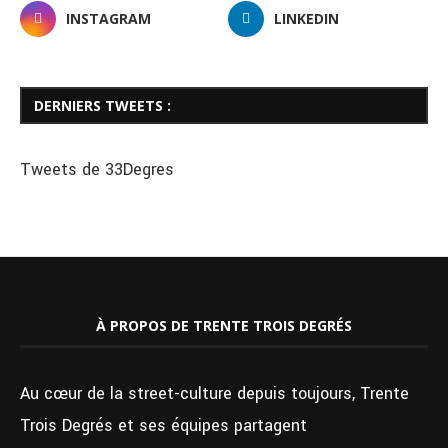
INSTAGRAM
LINKEDIN
DERNIERS TWEETS :
Tweets de 33Degres
À PROPOS DE TRENTE TROIS DEGRÉS
Au cœur de la street-culture depuis toujours, Trente
Trois Degrés et ses équipes partagent