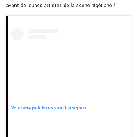
avant de jeunes artistes de la scène nigériane !
Voir cette publication sur Instagram