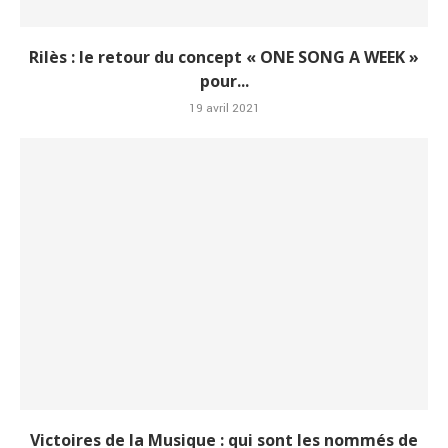
Rilès : le retour du concept « ONE SONG A WEEK »
pour...
19 avril 2021
Victoires de la Musique : qui sont les nommés de