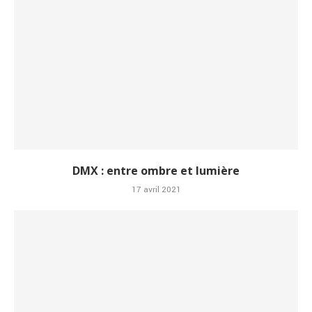
DMX : entre ombre et lumière
17 avril 2021