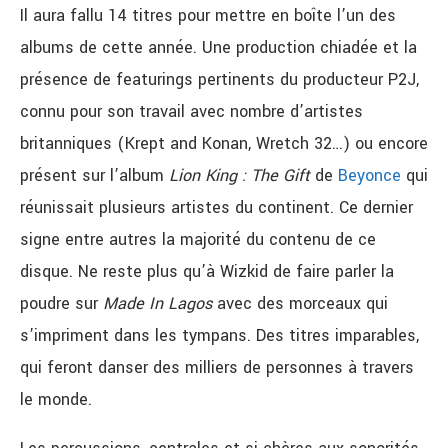
Il aura fallu 14 titres pour mettre en boîte l’un des
albums de cette année. Une production chiadée et la
présence de featurings pertinents du producteur P2J,
connu pour son travail avec nombre d’artistes
britanniques (Krept and Konan, Wretch 32…) ou encore
présent sur l’album
Lion King : The Gift
de
Beyonce
qui
réunissait plusieurs artistes du continent.
Ce dernier
signe entre autres la majorité du contenu de ce
disque. Ne reste plus qu’à Wizkid de faire parler la
poudre sur
Made In Lagos
avec des morceaux qui
s’impriment dans les tympans. Des titres imparables,
qui feront danser des milliers de personnes à travers
le monde.