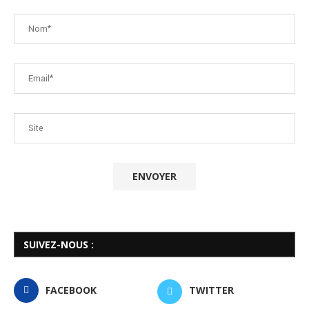
SUIVEZ-NOUS :
FACEBOOK
TWITTER