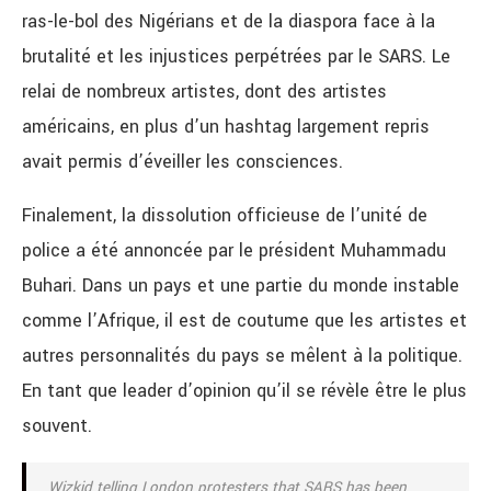
ras-le-bol des Nigérians et de la diaspora face à la
brutalité et les injustices perpétrées par le SARS. Le
relai de nombreux artistes, dont des artistes
américains, en plus d’un hashtag largement repris
avait permis d’éveiller les consciences.
Finalement, la dissolution officieuse de l’unité de
police a été annoncée par le président Muhammadu
Buhari. Dans un pays et une partie du monde instable
comme l’Afrique, il est de coutume que les artistes et
autres personnalités du pays se mêlent à la politique.
En tant que leader d’opinion qu’il se révèle être le plus
souvent.
Wizkid telling London protesters that SARS has been