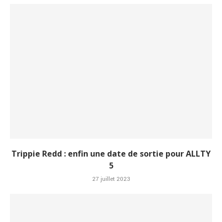
Trippie Redd : enfin une date de sortie pour ALLTY
5
27 juillet 2023