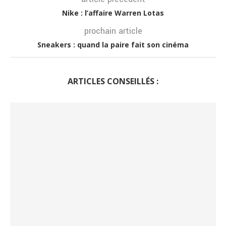
Nike : l’affaire Warren Lotas
prochain article
Sneakers : quand la paire fait son cinéma
ARTICLES CONSEILLÉS :