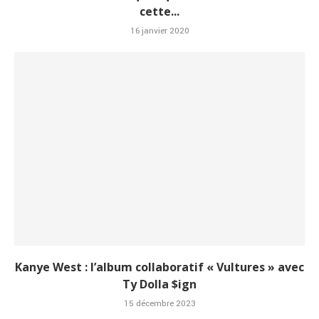
cette...
16 janvier 2020
Kanye West : l’album collaboratif « Vultures » avec
Ty Dolla $ign
15 décembre 2023