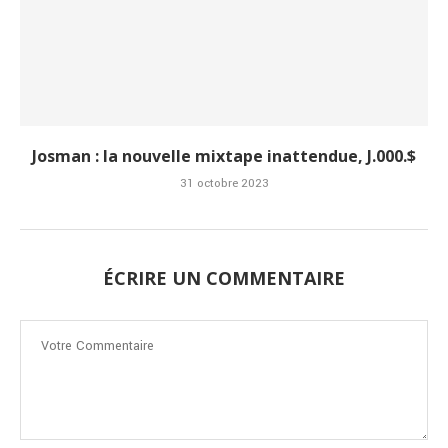
Josman : la nouvelle mixtape inattendue, J.000.$
31 octobre 2023
ÉCRIRE UN COMMENTAIRE