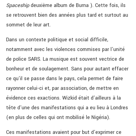
Spaceship
deuxième album de Burna ). Cette fois, ils
se retrouvent bien des années plus tard et surtout au
sommet de leur art.
Dans un contexte politique et social difficile,
notamment avec les violences commises par l’unité
de police SARS. La musique est souvent vectrice de
bonheur et de soulagement. Sans pour autant effacer
ce qu’il se passe dans le pays, cela permet de faire
rayonner celui-ci et, par association, de mettre en
évidence ces exactions. Wizkid était d’ailleurs à la
tête d’une des manifestations qui a eu lieu à Londres
(en plus de celles qui ont mobilisé le Nigéria).
Ces manifestations avaient pour but d’exprimer ce