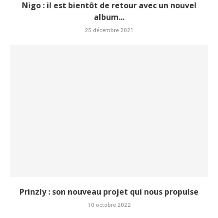
Nigo : il est bientôt de retour avec un nouvel
album...
25 décembre 2021
Prinzly : son nouveau projet qui nous propulse
10 octobre 2022