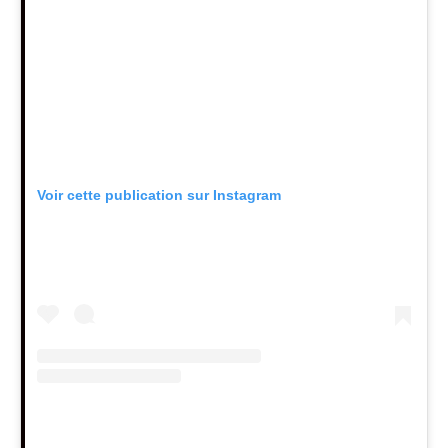
Voir cette publication sur Instagram