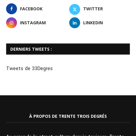
FACEBOOK
TWITTER
INSTAGRAM
LINKEDIN
DERNIERS TWEETS :
Tweets de 33Degres
À PROPOS DE TRENTE TROIS DEGRÉS