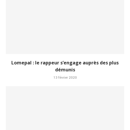
Lomepal : le rappeur s’engage auprès des plus
démunis
13 février 2020