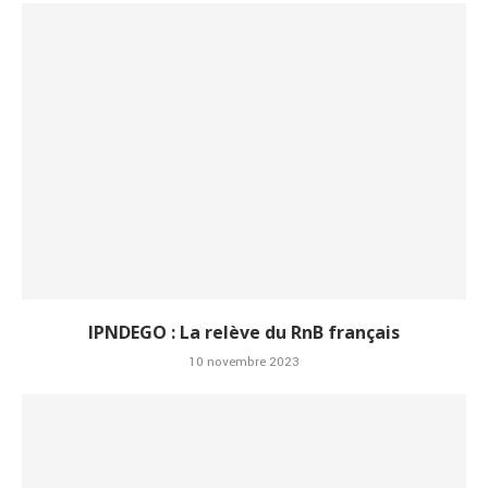
IPNDEGO : La relève du RnB français
10 novembre 2023