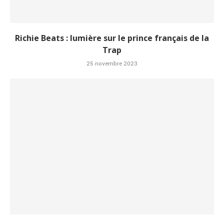
Richie Beats : lumière sur le prince français de la
Trap
25 novembre 2023