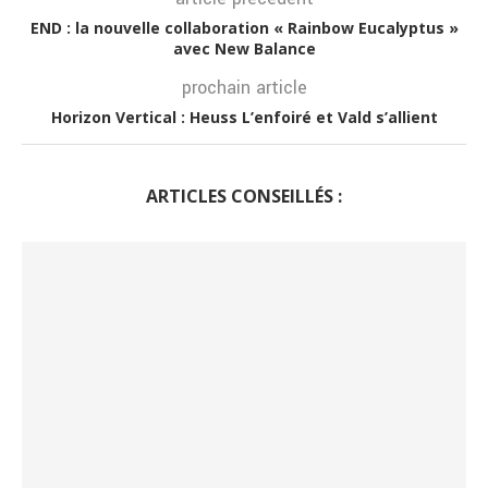
END : la nouvelle collaboration « Rainbow Eucalyptus »
avec New Balance
prochain article
Horizon Vertical : Heuss L’enfoiré et Vald s’allient
ARTICLES CONSEILLÉS :