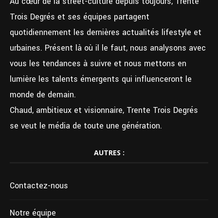
Au cœur de la street-culture depuis toujours, Trente
Trois Degrés et ses équipes partagent
quotidiennement les dernières actualités lifestyle et
urbaines. Présent là où il le faut, nous analysons avec
vous les tendances à suivre et nous mettons en
lumière les talents émergents qui influenceront le
monde de demain.
Chaud, ambitieux et visionnaire, Trente Trois Degrés
se veut le média de toute une génération.
AUTRES :
Contactez-nous
Notre équipe