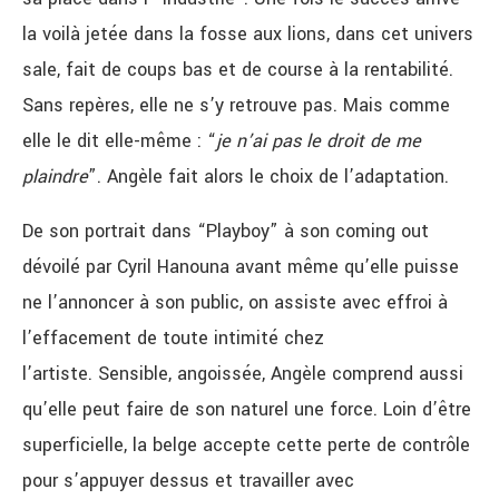
la voilà jetée dans la fosse aux lions, dans cet univers
sale, fait de coups bas et de course à la rentabilité.
Sans repères, elle ne s’y retrouve pas. Mais comme
elle le dit elle-même : “
je n’ai pas le droit de me
plaindre
”. Angèle fait alors le choix de l’adaptation.
De son portrait dans “Playboy” à son coming out
dévoilé par Cyril Hanouna avant même qu’elle puisse
ne l’annoncer à son public, on assiste avec effroi à
l’effacement de toute intimité chez
l’artiste.
Sensible, angoissée, Angèle comprend aussi
qu’elle peut faire de son naturel une force. Loin d’être
superficielle, la belge accepte cette perte de contrôle
pour s’appuyer dessus et travailler avec