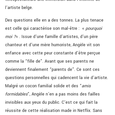
l’artiste belge.
Des questions elle en a des tonnes. La plus tenace
est celle qui caractérise son mal-être : «
pourquoi
moi ?
« . Issue d’une famille d’artistes, d’un père
chanteur et d’une mère humoriste, Angèle vit son
enfance avec cette peur constante d’être perçue
comme la “fille de”. Avant que ses parents ne
deviennent finalement “parents de”.
Ce sont ces
questions personnelles qui cadencent la vie d’artiste.
Malgré un cocon familial solide et des “
amis
formidables
”, Angèle n’en a pas moins des failles
invisibles aux yeux du public.
C’est ce qui fait la
réussite de cette réalisation made in Netflix. Sans