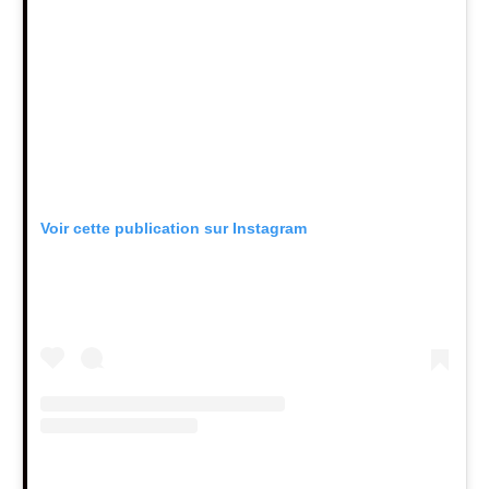
Voir cette publication sur Instagram