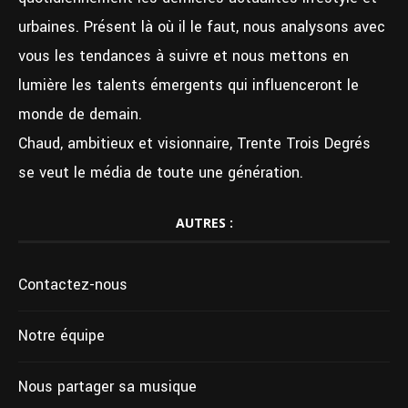
urbaines. Présent là où il le faut, nous analysons avec
vous les tendances à suivre et nous mettons en
lumière les talents émergents qui influenceront le
monde de demain.
Chaud, ambitieux et visionnaire, Trente Trois Degrés
se veut le média de toute une génération.
AUTRES :
Contactez-nous
Notre équipe
Nous partager sa musique