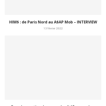
HIM$ : de Paris Nord au A$AP Mob – INTERVIEW
13 février 2022