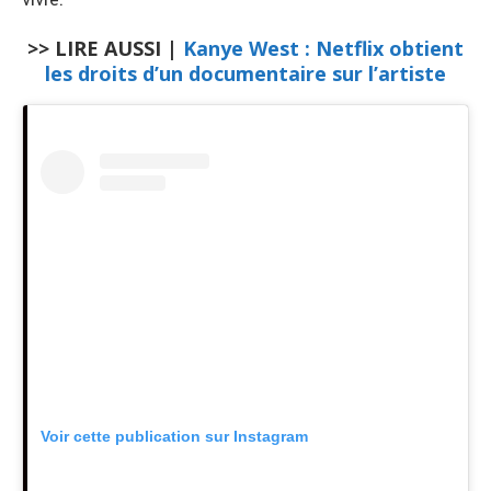
>> LIRE AUSSI |
Kanye West : Netflix obtient
les droits d’un documentaire sur l’artiste
Voir cette publication sur Instagram