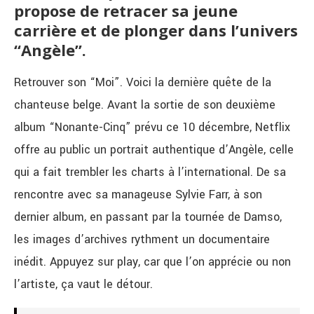
propose de retracer sa jeune
carrière et de plonger dans l’univers
“Angèle”.
Retrouver son “Moi”. Voici la dernière quête de la
chanteuse belge. Avant la sortie de son deuxième
album “Nonante-Cinq” prévu ce 10 décembre, Netflix
offre au public un portrait authentique d’Angèle, celle
qui a fait trembler les charts à l’international. De sa
rencontre avec sa manageuse Sylvie Farr, à son
dernier album, en passant par la tournée de Damso,
les images d’archives rythment un documentaire
inédit. Appuyez sur play, car que l’on apprécie ou non
l’artiste, ça vaut le détour.