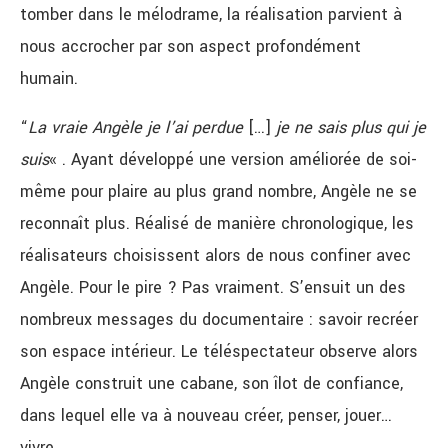
tomber dans le mélodrame, la réalisation parvient à
nous accrocher par son aspect profondément
humain.
“
La vraie Angèle je l’ai perdue
[…]
je ne sais plus qui je
suis
« . Ayant développé une version améliorée de soi-
même pour plaire au plus grand nombre, Angèle ne se
reconnaît plus. Réalisé de manière chronologique, les
réalisateurs choisissent alors de nous confiner avec
Angèle. Pour le pire ? Pas vraiment. S’ensuit un des
nombreux messages du documentaire : savoir recréer
son espace intérieur. Le téléspectateur observe alors
Angèle construit une cabane, son îlot de confiance,
dans lequel elle va à nouveau créer, penser, jouer…
vivre.