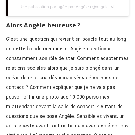
Une publication partagée par Angèle (@angele_vl)
Alors Angèle heureuse ?
C’est une question qui revient en boucle tout au long
de cette balade mémorielle. Angèle questionne
constamment son rôle de star. Comment adapter mes
relations sociales alors que je suis plongé dans un
océan de relations déshumanisées dépourvues de
contact ? Comment expliquer que je ne vais pas
pouvoir offrir une photo aux 10 000 personnes
m’attendant devant la salle de concert ?
Autant de
questions que se pose Angèle. Sensible et vivant, un
artiste reste avant tout un humain avec des émotions