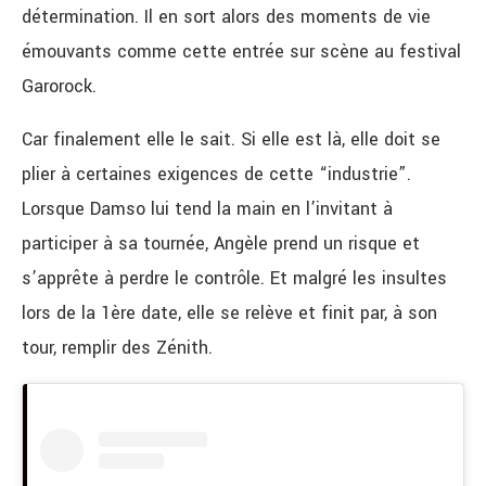
détermination. Il en sort alors des moments de vie
émouvants comme cette entrée sur scène au festival
Garorock.
Car finalement elle le sait. Si elle est là, elle doit se
plier à certaines exigences de cette “industrie”.
Lorsque Damso lui tend la main en l’invitant à
participer à sa tournée, Angèle prend un risque et
s’apprête à perdre le contrôle. Et malgré les insultes
lors de la 1ère date, elle se relève et finit par, à son
tour, remplir des Zénith.