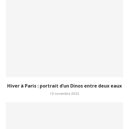
Hiver à Paris : portrait d’un Dinos entre deux eaux
10 novembre 2022