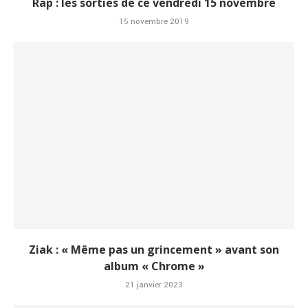
Rap : les sorties de ce vendredi 15 novembre
15 novembre 2019
Ziak : « Même pas un grincement » avant son
album « Chrome »
21 janvier 2023