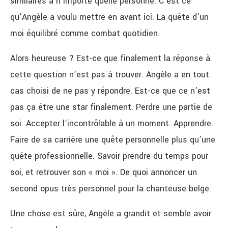
similaires à n’importe quelle personne. C’est ce
qu’Angèle a voulu mettre en avant ici. La quête d’un
moi équilibré comme combat quotidien.
Alors heureuse ?
Est-ce que finalement la réponse à
cette question n’est pas à trouver. Angèle a en tout
cas choisi de ne pas y répondre. Est-ce que ce n’est
pas ça être une star finalement. Perdre une partie de
soi. Accepter l’incontrôlable à un moment. Apprendre.
Faire de sa carrière une quête personnelle plus qu’une
quête professionnelle. Savoir prendre du temps pour
soi, et retrouver son « moi ». De quoi annoncer un
second opus très personnel pour la chanteuse belge.
Une chose est sûre, Angèle a grandit et semble avoir