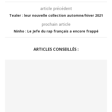
article précédent
Tealer : leur nouvelle collection automne/hiver 2021
prochain article
Ninho : Le Jefe du rap français a encore frappé
ARTICLES CONSEILLÉS :