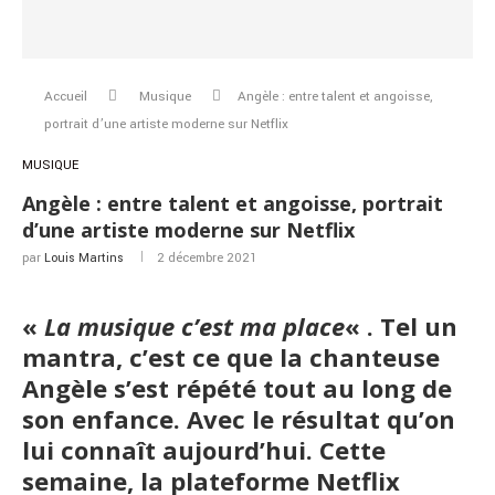
Accueil
Musique
Angèle : entre talent et angoisse,
portrait d’une artiste moderne sur Netflix
MUSIQUE
Angèle : entre talent et angoisse, portrait
d’une artiste moderne sur Netflix
par
Louis Martins
2 décembre 2021
«
La musique c’est ma place
« . Tel un
mantra, c’est ce que la chanteuse
Angèle s’est répété tout au long de
son enfance. Avec le résultat qu’on
lui connaît aujourd’hui. Cette
semaine, la plateforme Netflix