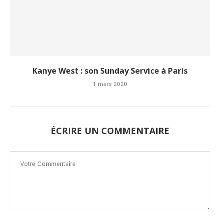
Kanye West : son Sunday Service à Paris
1 mars 2020
ÉCRIRE UN COMMENTAIRE