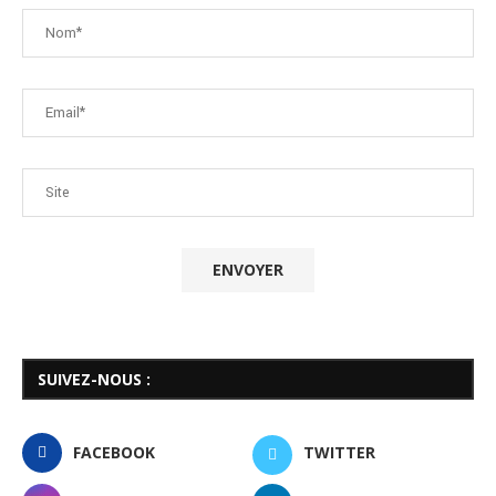
SUIVEZ-NOUS :
FACEBOOK
TWITTER