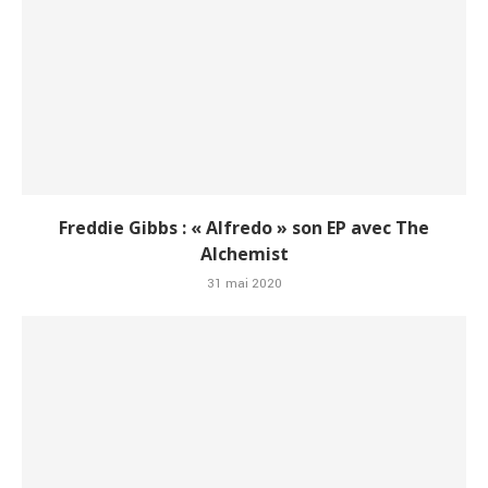
Freddie Gibbs : « Alfredo » son EP avec The
Alchemist
31 mai 2020