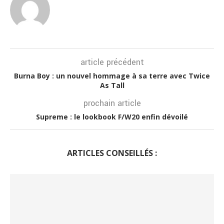
article précédent
Burna Boy : un nouvel hommage à sa terre avec Twice
As Tall
prochain article
Supreme : le lookbook F/W20 enfin dévoilé
ARTICLES CONSEILLÉS :