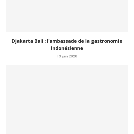
Djakarta Bali : l’ambassade de la gastronomie
indonésienne
13 juin 2020