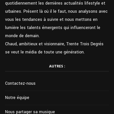
quotidiennement les dernières actualités lifestyle et
urbaines. Présent là où il le faut, nous analysons avec
vous les tendances à suivre et nous mettons en
lumière les talents émergents qui influenceront le
monde de demain.
Chaud, ambitieux et visionnaire, Trente Trois Degrés
se veut le média de toute une génération.
AUTRES :
Contactez-nous
Notre équipe
Nous partager sa musique