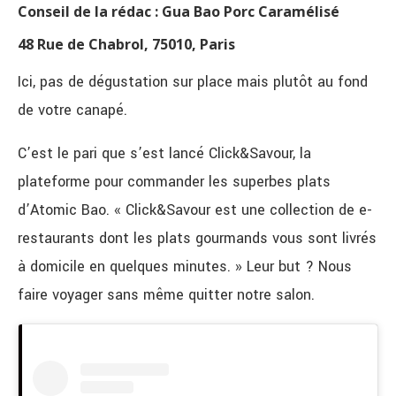
Conseil de la rédac : Gua Bao Porc Caramélisé
48 Rue de Chabrol, 75010, Paris
Ici, pas de dégustation sur place mais plutôt au fond
de votre canapé.
C’est le pari que s’est lancé Click&Savour, la
plateforme pour commander les superbes plats
d’Atomic Bao. « Click&Savour est une collection de e-
restaurants dont les plats gourmands vous sont livrés
à domicile en quelques minutes. » Leur but ? Nous
faire voyager sans même quitter notre salon.