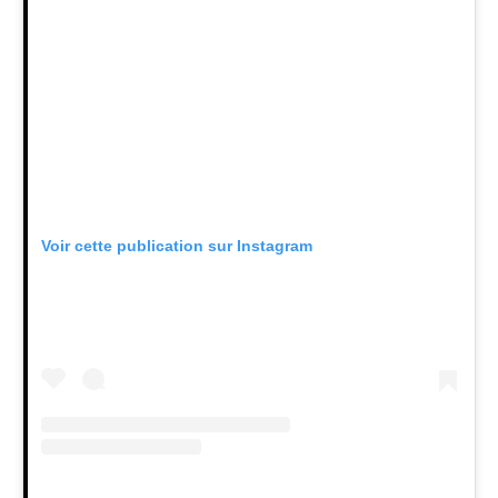
Voir cette publication sur Instagram