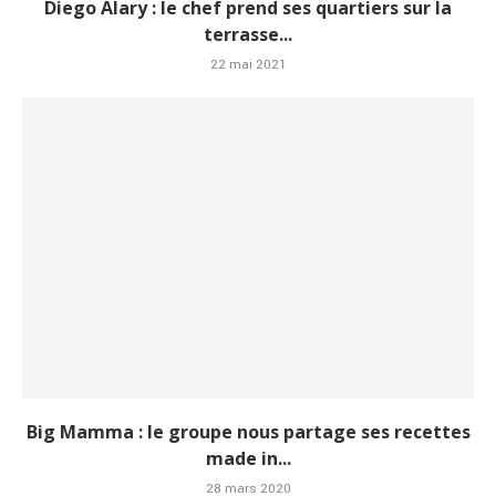
Diego Alary : le chef prend ses quartiers sur la
terrasse...
22 mai 2021
Big Mamma : le groupe nous partage ses recettes
made in...
28 mars 2020