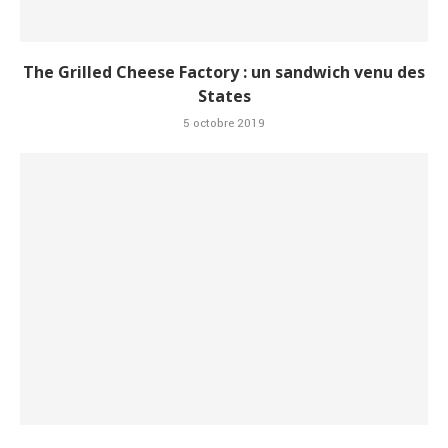
The Grilled Cheese Factory : un sandwich venu des
States
5 octobre 2019