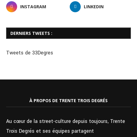
INSTAGRAM
LINKEDIN
DERNIERS TWEETS :
Tweets de 33Degres
À PROPOS DE TRENTE TROIS DEGRÉS
Au cœur de la street-culture depuis toujours, Trente
Trois Degrés et ses équipes partagent