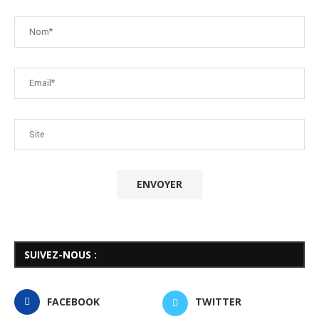
SUIVEZ-NOUS :
FACEBOOK
TWITTER