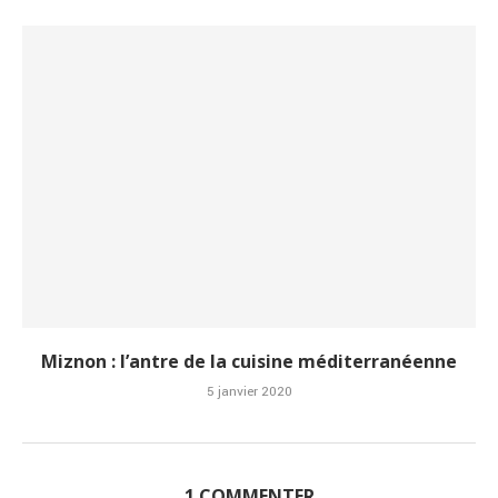
Miznon : l’antre de la cuisine méditerranéenne
5 janvier 2020
1 COMMENTER