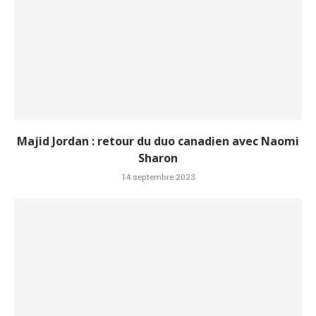
Majid Jordan : retour du duo canadien avec Naomi
Sharon
14 septembre 2023