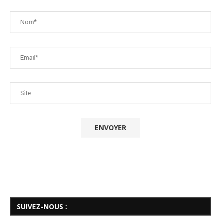
SUIVEZ-NOUS :