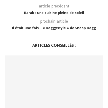
article précédent
Barak : une cuisine pleine de soleil
prochain article
Il était une fois… « Doggystyle » de Snoop Dogg
ARTICLES CONSEILLÉS :