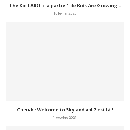
The Kid LAROI : la partie 1 de Kids Are Growing...
16 février 2023
Cheu-b : Welcome to Skyland vol.2 est là !
1 octobre 2021