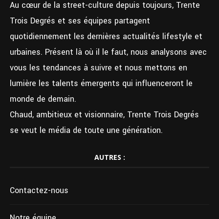
Au cœur de la street-culture depuis toujours, Trente
Trois Degrés et ses équipes partagent
quotidiennement les dernières actualités lifestyle et
urbaines. Présent là où il le faut, nous analysons avec
vous les tendances à suivre et nous mettons en
lumière les talents émergents qui influenceront le
monde de demain.
Chaud, ambitieux et visionnaire, Trente Trois Degrés
se veut le média de toute une génération.
AUTRES :
Contactez-nous
Notre équipe