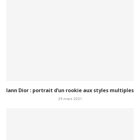
Iann Dior : portrait d’un rookie aux styles multiples
29 mars 2021