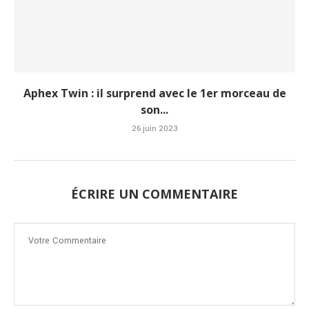
Aphex Twin : il surprend avec le 1er morceau de
son...
26 juin 2023
ÉCRIRE UN COMMENTAIRE