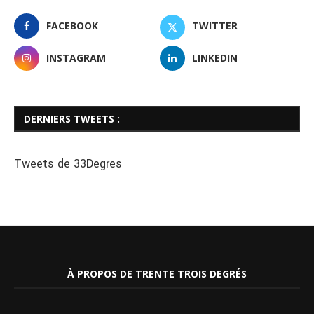
FACEBOOK
TWITTER
INSTAGRAM
LINKEDIN
DERNIERS TWEETS :
Tweets de 33Degres
À PROPOS DE TRENTE TROIS DEGRÉS