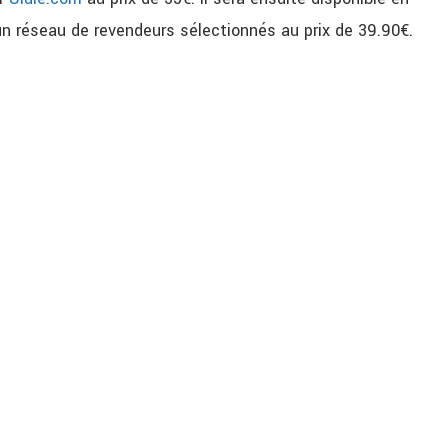
un réseau de revendeurs sélectionnés au prix de 39.90€.