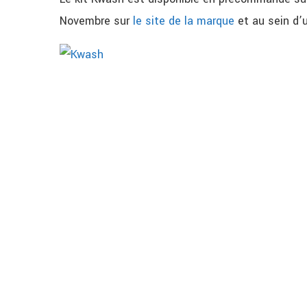
Novembre sur
le site de la marque
et
au sein d’