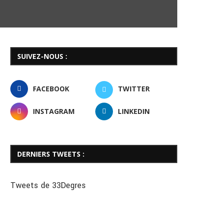
SUIVEZ-NOUS :
FACEBOOK
TWITTER
INSTAGRAM
LINKEDIN
DERNIERS TWEETS :
Tweets de 33Degres