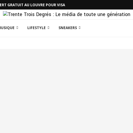
CERT GRATUIT AU LOUVRE POUR VISA
MUSIQUE
LIFESTYLE
SNEAKERS