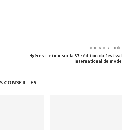
prochain article
Hyères : retour sur la 37e édition du festival
international de mode
S CONSEILLÉS :