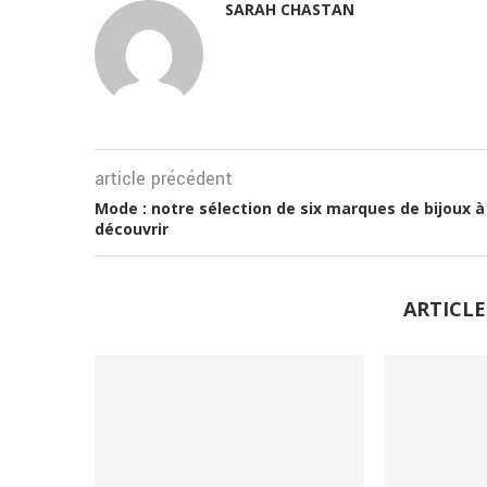
SARAH CHASTAN
article précédent
Mode : notre sélection de six marques de bijoux à
découvrir
ARTICLE