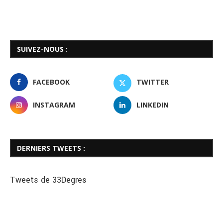
SUIVEZ-NOUS :
FACEBOOK
TWITTER
INSTAGRAM
LINKEDIN
DERNIERS TWEETS :
Tweets de 33Degres