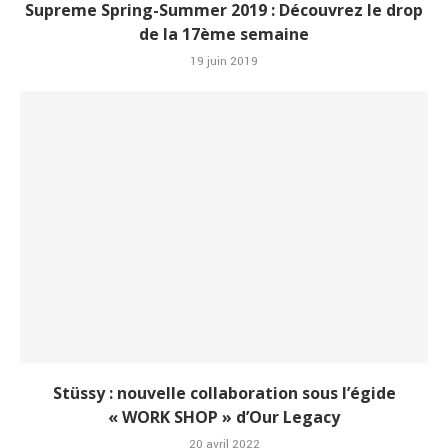
Supreme Spring-Summer 2019 : Découvrez le drop
de la 17ème semaine
19 juin 2019
Stüssy : nouvelle collaboration sous l’égide
« WORK SHOP » d’Our Legacy
20 avril 2022