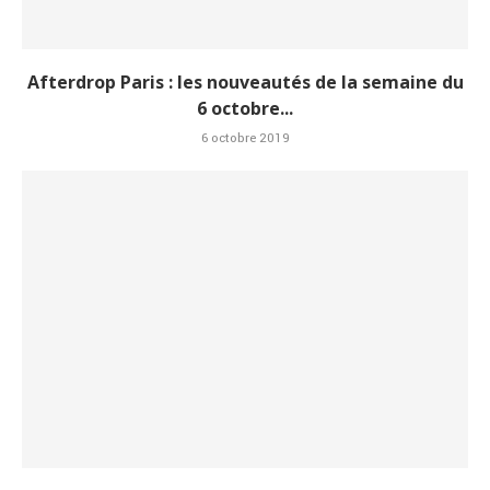
Afterdrop Paris : les nouveautés de la semaine du
6 octobre...
6 octobre 2019