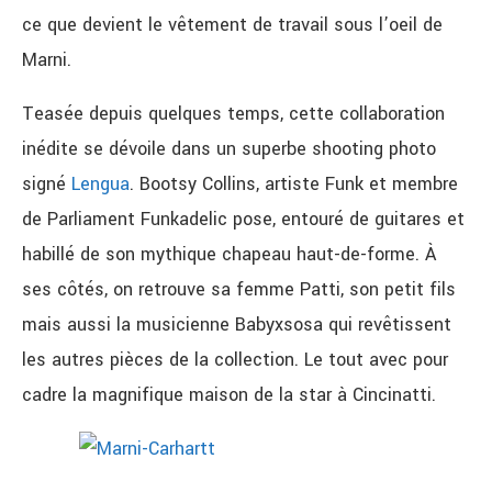
ce que devient le vêtement de travail sous l’oeil de
Marni.
Teasée depuis quelques temps, cette collaboration
inédite se dévoile dans un superbe shooting photo
signé
Lengua
. Bootsy Collins, artiste Funk et membre
de Parliament Funkadelic pose, entouré de guitares et
habillé de son mythique chapeau haut-de-forme. À
ses côtés, on retrouve sa femme Patti, son petit fils
mais aussi la musicienne Babyxsosa qui revêtissent
les autres pièces de la collection. Le tout avec pour
cadre la magnifique maison de la star à Cincinatti.