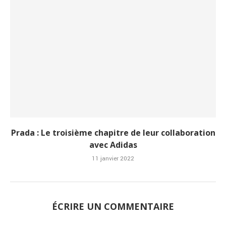
Prada : Le troisième chapitre de leur collaboration
avec Adidas
11 janvier 2022
ÉCRIRE UN COMMENTAIRE