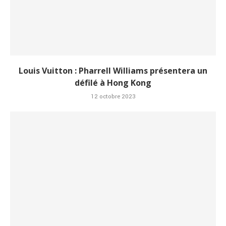
Louis Vuitton : Pharrell Williams présentera un
défilé à Hong Kong
12 octobre 2023