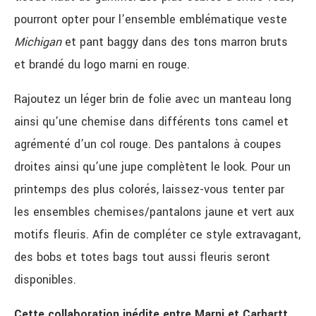
pourront opter pour l’ensemble emblématique veste
Michigan
et pant baggy dans des tons marron bruts
et brandé du logo marni en rouge.
Rajoutez un léger brin de folie avec un manteau long
ainsi qu’une chemise dans différents tons camel et
agrémenté d’un col rouge. Des pantalons à coupes
droites ainsi qu’une jupe complètent le look. Pour un
printemps des plus colorés, laissez-vous tenter par
les ensembles chemises/pantalons jaune et vert aux
motifs fleuris. Afin de compléter ce style extravagant,
des bobs et totes bags tout aussi fleuris seront
disponibles.
Cette collaboration inédite entre Marni et Carhartt