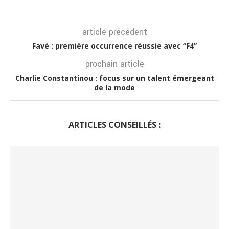
article précédent
Favé : première occurrence réussie avec “F4”
prochain article
Charlie Constantinou : focus sur un talent émergeant
de la mode
ARTICLES CONSEILLÉS :