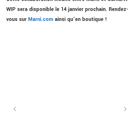
WIP sera disponible le 14 janvier prochain. Rendez-
vous sur
Marni.com
ainsi qu’en boutique !