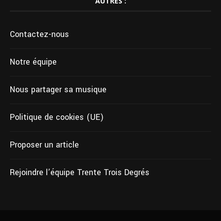
AUTRES :
Contactez-nous
Notre équipe
Nous partager sa musique
Politique de cookies (UE)
Proposer un article
Rejoindre l’équipe Trente Trois Degrés