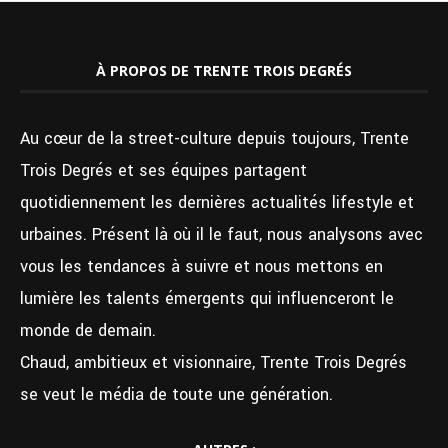
À PROPOS DE TRENTE TROIS DEGRÉS
Au cœur de la street-culture depuis toujours, Trente
Trois Degrés et ses équipes partagent
quotidiennement les dernières actualités lifestyle et
urbaines. Présent là où il le faut, nous analysons avec
vous les tendances à suivre et nous mettons en
lumière les talents émergents qui influenceront le
monde de demain.
Chaud, ambitieux et visionnaire, Trente Trois Degrés
se veut le média de toute une génération.