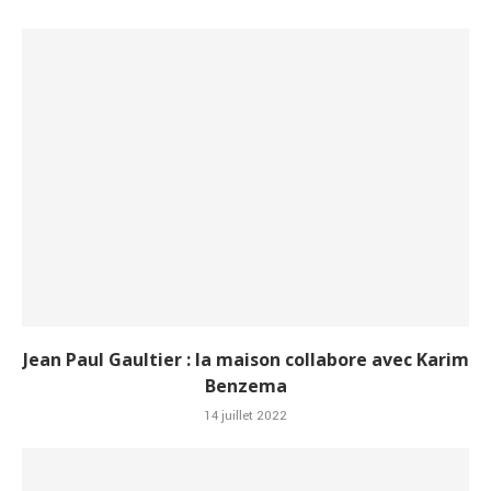
Jean Paul Gaultier : la maison collabore avec Karim
Benzema
14 juillet 2022