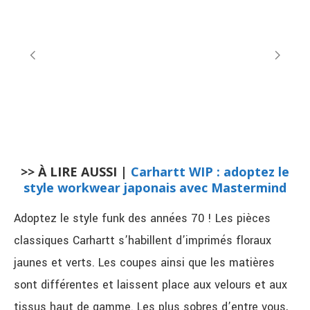
>> À LIRE AUSSI |
Carhartt WIP : adoptez le
style workwear japonais avec Mastermind
Adoptez le style funk des années 70 ! Les pièces
classiques Carhartt s’habillent d’imprimés floraux
jaunes et verts. Les coupes ainsi que les matières
sont différentes et laissent place aux velours et aux
tissus haut de gamme. Les plus sobres d’entre vous,