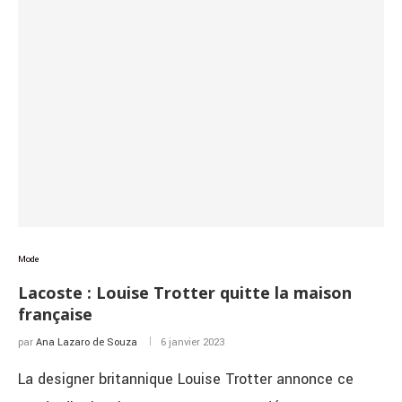
Mode
Lacoste : Louise Trotter quitte la maison
française
par
Ana Lazaro de Souza
6 janvier 2023
La designer britannique Louise Trotter annonce ce