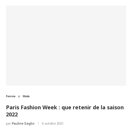
Femme
Mode
Paris Fashion Week : que retenir de la saison
2022
par
Pauline Saglio
6 octobre 2021