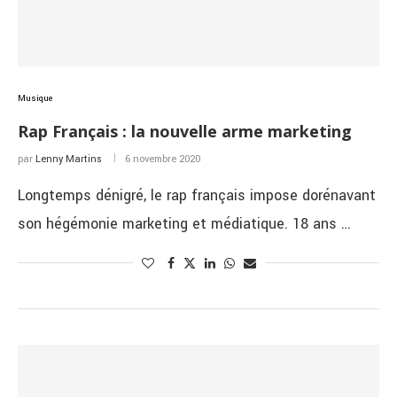
Musique
Rap Français : la nouvelle arme marketing
par
Lenny Martins
6 novembre 2020
Longtemps dénigré, le rap français impose dorénavant
son hégémonie marketing et médiatique. 18 ans …