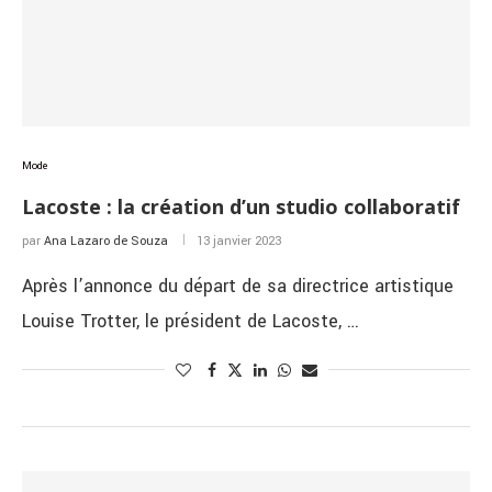
Mode
Lacoste : la création d’un studio collaboratif
par
Ana Lazaro de Souza
13 janvier 2023
Après l’annonce du départ de sa directrice artistique
Louise Trotter, le président de Lacoste, …