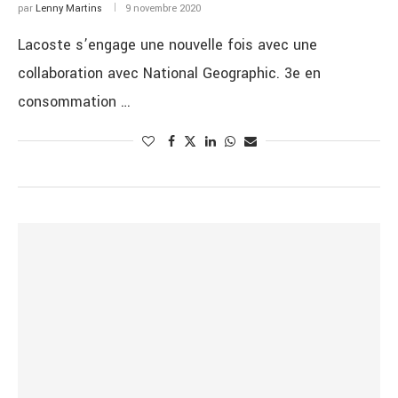
par
Lenny Martins
9 novembre 2020
Lacoste s’engage une nouvelle fois avec une
collaboration avec National Geographic. 3e en
consommation …