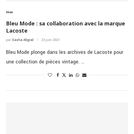
Mode
Bleu Mode : sa collaboration avec la marque
Lacoste
par
Sasha Abgral
23 juin 2021
Bleu Mode plonge dans les archives de Lacoste pour
une collection de pièces vintage. …