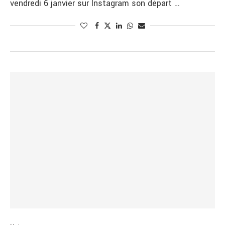
vendredi 6 janvier sur Instagram son départ …