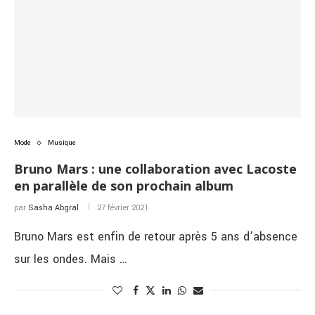
Mode
Musique
Bruno Mars : une collaboration avec Lacoste
en parallèle de son prochain album
par
Sasha Abgral
27 février 2021
Bruno Mars est enfin de retour après 5 ans d’absence
sur les ondes. Mais …