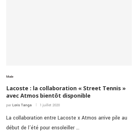
Mode
Lacoste : la collaboration « Street Tennis »
avec Atmos bientôt disponible
par
Loris Tanga
1 juillet 2020
La collaboration entre Lacoste x Atmos arrive pile au
début de l’été pour ensoleiller …