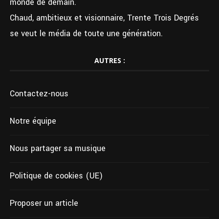
monde de demain.
Chaud, ambitieux et visionnaire, Trente Trois Degrés
se veut le média de toute une génération.
AUTRES :
Contactez-nous
Notre équipe
Nous partager sa musique
Politique de cookies (UE)
Proposer un article