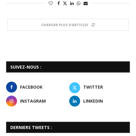
CHARGER PLUS D'ARTICLES
SUIVEZ-NOUS :
FACEBOOK
TWITTER
INSTAGRAM
LINKEDIN
DERNIERS TWEETS :