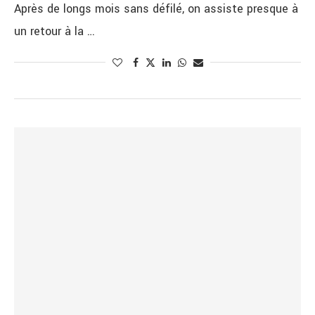
Après de longs mois sans défilé, on assiste presque à
un retour à la …