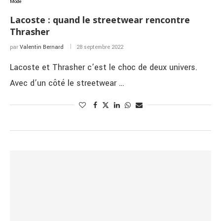
Mode
Lacoste : quand le streetwear rencontre
Thrasher
par
Valentin Bernard
28 septembre 2022
Lacoste et Thrasher c’est le choc de deux univers.
Avec d’un côté le streetwear …