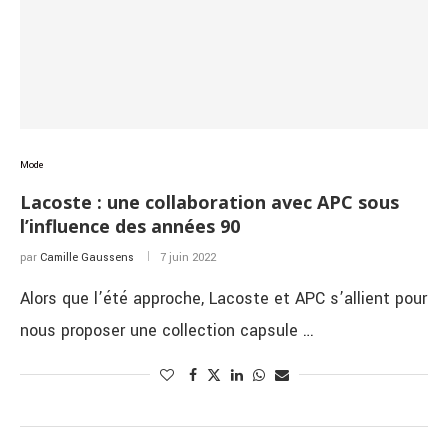
Mode
Lacoste : une collaboration avec APC sous
l’influence des années 90
par
Camille Gaussens
7 juin 2022
Alors que l’été approche, Lacoste et APC s’allient pour
nous proposer une collection capsule …