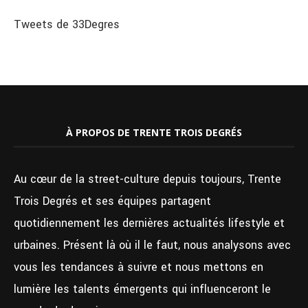
Tweets de 33Degres
À PROPOS DE TRENTE TROIS DEGRÉS
Au cœur de la street-culture depuis toujours, Trente
Trois Degrés et ses équipes partagent
quotidiennement les dernières actualités lifestyle et
urbaines. Présent là où il le faut, nous analysons avec
vous les tendances à suivre et nous mettons en
lumière les talents émergents qui influenceront le