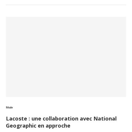
Mode
Lacoste : une collaboration avec National
Geographic en approche