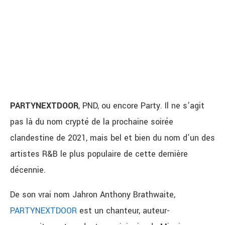
PARTYNEXTDOOR
, PND, ou encore Party. Il ne s’agit
pas là du nom crypté de la prochaine soirée
clandestine de 2021, mais bel et bien du nom d’un des
artistes R&B le plus populaire de cette dernière
décennie.
De son vrai nom Jahron Anthony Brathwaite,
PARTYNEXTDOOR
est un chanteur, auteur-