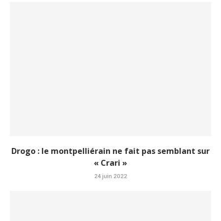
Drogo : le montpelliérain ne fait pas semblant sur
« Crari »
24 juin 2022