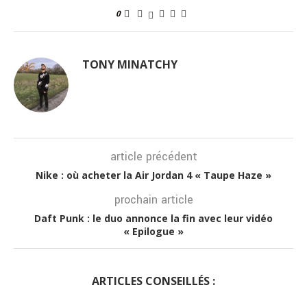
0
TONY MINATCHY
article précédent
Nike : où acheter la Air Jordan 4 « Taupe Haze »
prochain article
Daft Punk : le duo annonce la fin avec leur vidéo
« Epilogue »
ARTICLES CONSEILLÉS :