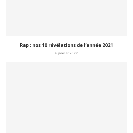
Rap : nos 10 révélations de l’année 2021
6 janvier 2022