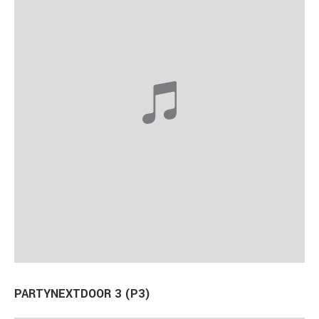
PARTYNEXTDOOR 3 (P3)