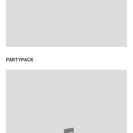
PARTYPACK