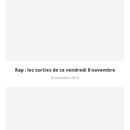
Rap : les sorties de ce vendredi 8 novembre
8 novembre 2019