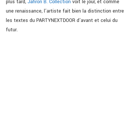
plus tard,
Jahron B. Collection
voit le jour, et comme
une renaissance, l’artiste fait bien la distinction entre
les textes du PARTYNEXTDOOR d’avant et celui du
futur.