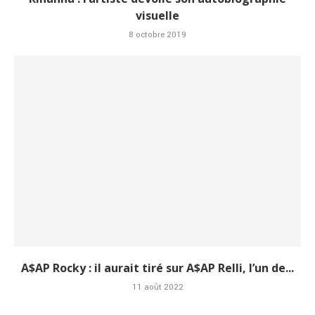
visuelle
8 octobre 2019
A$AP Rocky : il aurait tiré sur A$AP Relli, l’un de...
11 août 2022