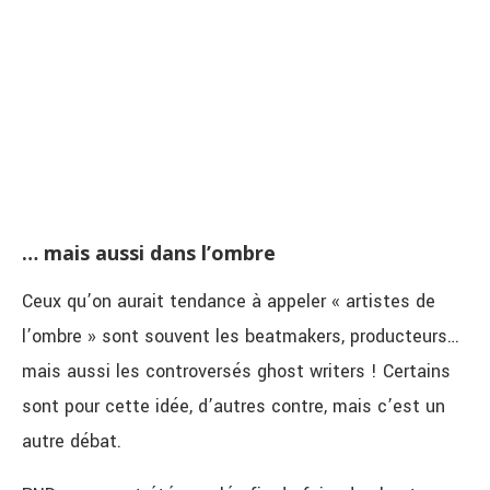
… mais aussi dans l’ombre
Ceux qu’on aurait tendance à appeler « artistes de
l’ombre » sont souvent les beatmakers, producteurs…
mais aussi les controversés ghost writers ! Certains
sont pour cette idée, d’autres contre, mais c’est un
autre débat.