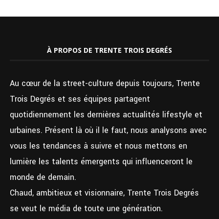
À PROPOS DE TRENTE TROIS DEGRÉS
Au cœur de la street-culture depuis toujours, Trente
Trois Degrés et ses équipes partagent
quotidiennement les dernières actualités lifestyle et
urbaines. Présent là où il le faut, nous analysons avec
vous les tendances à suivre et nous mettons en
lumière les talents émergents qui influenceront le
monde de demain.
Chaud, ambitieux et visionnaire, Trente Trois Degrés
se veut le média de toute une génération.