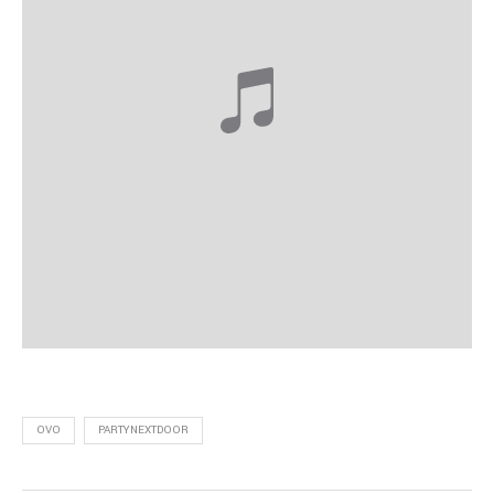
OVO
PARTYNEXTDOOR