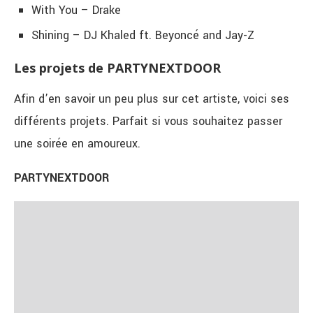
With You – Drake
Shining – DJ Khaled ft. Beyoncé and Jay-Z
Les projets de PARTYNEXTDOOR
Afin d’en savoir un peu plus sur cet artiste, voici ses
différents projets. Parfait si vous souhaitez passer
une soirée en amoureux.
PARTYNEXTDOOR