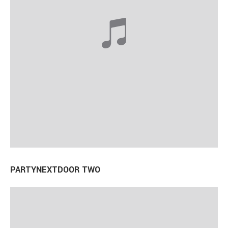
PARTYNEXTDOOR TWO