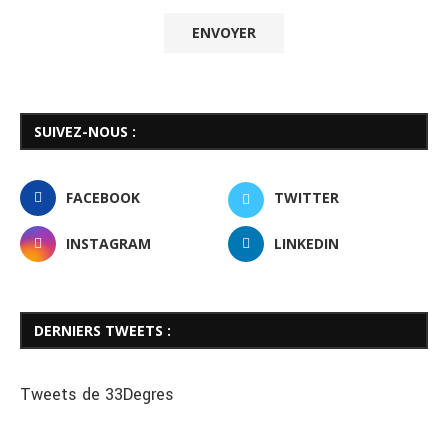
SUIVEZ-NOUS :
FACEBOOK
TWITTER
INSTAGRAM
LINKEDIN
DERNIERS TWEETS :
Tweets de 33Degres