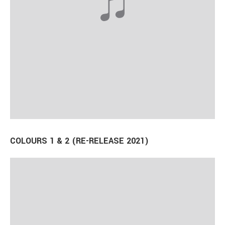
COLOURS 1 & 2 (RE-RELEASE 2021)