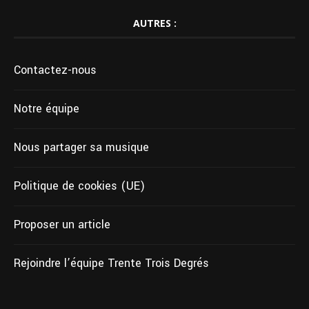
AUTRES :
Contactez-nous
Notre équipe
Nous partager sa musique
Politique de cookies (UE)
Proposer un article
Rejoindre l’équipe Trente Trois Degrés