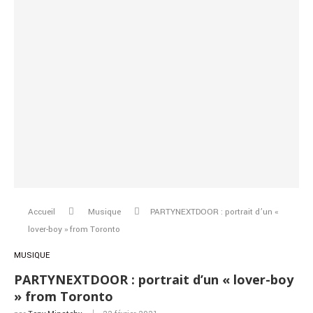
Accueil
Musique
PARTYNEXTDOOR : portrait d’un «
lover-boy » from Toronto
MUSIQUE
PARTYNEXTDOOR : portrait d’un « lover-boy
» from Toronto