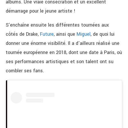
albums. Une vraie consécration et un excellent
démarrage pour le jeune artiste !
S’enchaîne ensuite les différentes tournées aux
côtés de Drake,
Future
, ainsi que
Miguel
, de quoi lui
donner une énorme visibilité. Il a d’ailleurs réalisé une
tournée européenne en 2018, dont une date à Paris, où
ses performances artistiques et son talent ont su
combler ses fans.