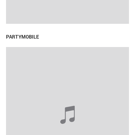
PARTYMOBILE