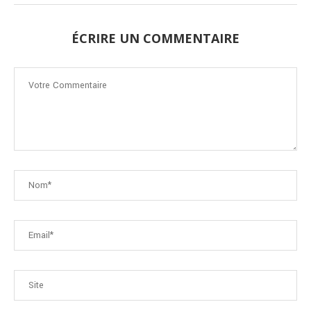
ÉCRIRE UN COMMENTAIRE