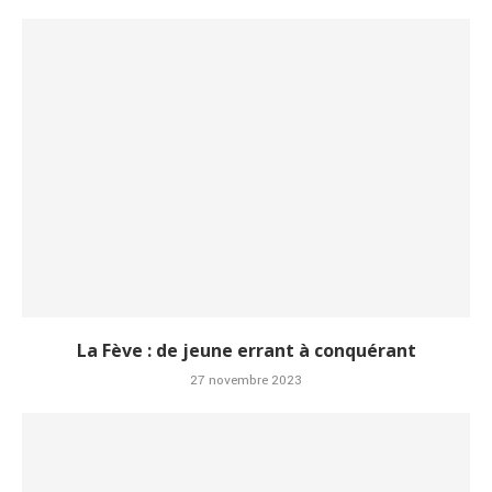
La Fève : de jeune errant à conquérant
27 novembre 2023