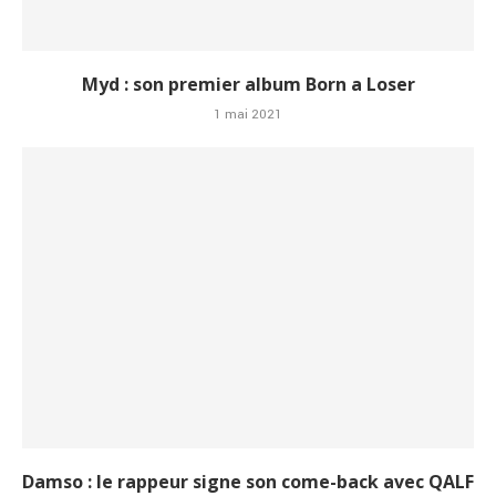
Myd : son premier album Born a Loser
1 mai 2021
Damso : le rappeur signe son come-back avec QALF