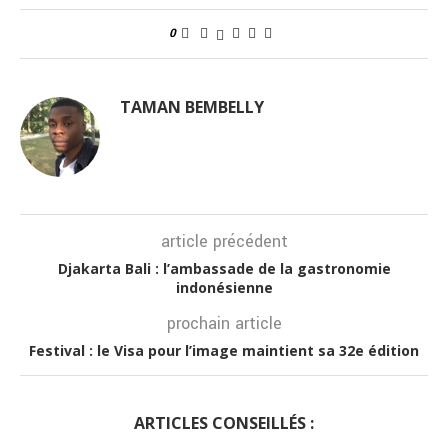
0
TAMAN BEMBELLY
article précédent
Djakarta Bali : l’ambassade de la gastronomie
indonésienne
prochain article
Festival : le Visa pour l’image maintient sa 32e édition
ARTICLES CONSEILLÉS :