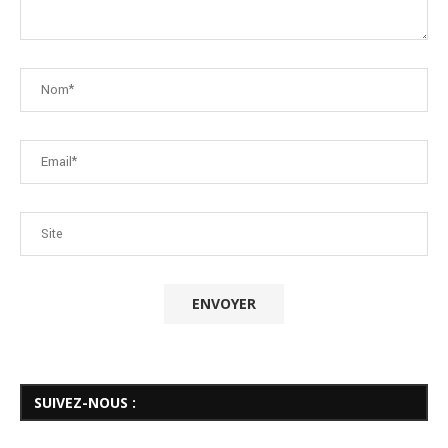
SUIVEZ-NOUS :