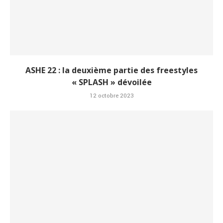
ASHE 22 : la deuxième partie des freestyles
« SPLASH » dévoilée
12 octobre 2023