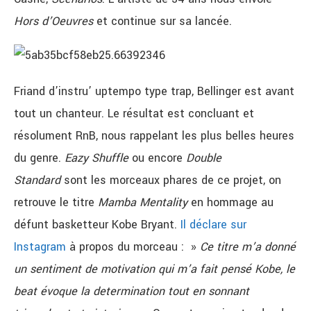
Hors d’Oeuvres
et continue sur sa lancée.
Friand d’instru’ uptempo type trap, Bellinger est avant
tout un chanteur. Le résultat est concluant et
résolument RnB, nous rappelant les plus belles heures
du genre.
Eazy Shuffle
ou encore
Double
Standard
sont les morceaux phares de ce projet, on
retrouve le titre
Mamba Mentality
en hommage au
défunt basketteur Kobe Bryant.
Il déclare sur
Instagram
à propos du morceau : »
Ce titre m’a donné
un sentiment de motivation qui m’a fait pensé Kobe, le
beat évoque la determination tout en sonnant