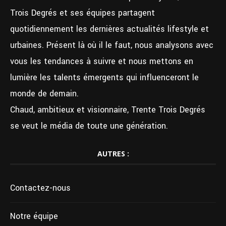
Trois Degrés et ses équipes partagent
quotidiennement les dernières actualités lifestyle et
urbaines. Présent là où il le faut, nous analysons avec
vous les tendances à suivre et nous mettons en
lumière les talents émergents qui influenceront le
monde de demain.
Chaud, ambitieux et visionnaire, Trente Trois Degrés
se veut le média de toute une génération.
AUTRES :
Contactez-nous
Notre équipe