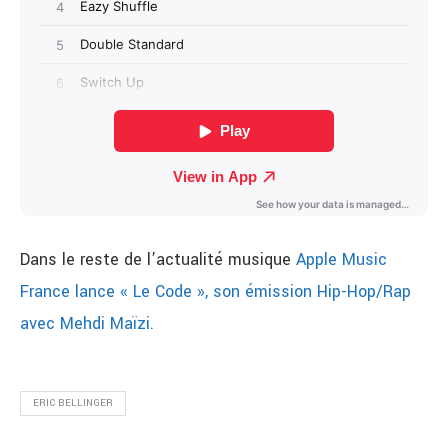
Dans le reste de l’actualité musique
Apple Music
France lance « Le Code », son émission Hip-Hop/Rap
avec Mehdi Maïzi.
ERIC BELLINGER