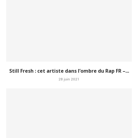
Still Fresh : cet artiste dans l’ombre du Rap FR –...
28 juin 2021