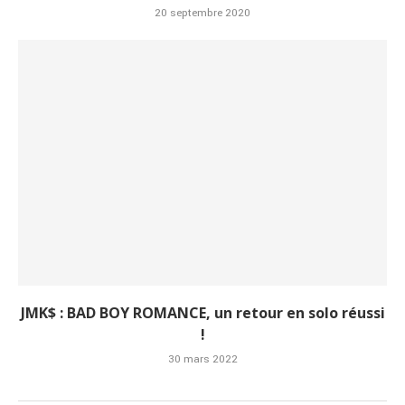
20 septembre 2020
JMK$ : BAD BOY ROMANCE, un retour en solo réussi
!
30 mars 2022