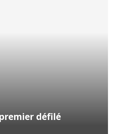
 premier défilé