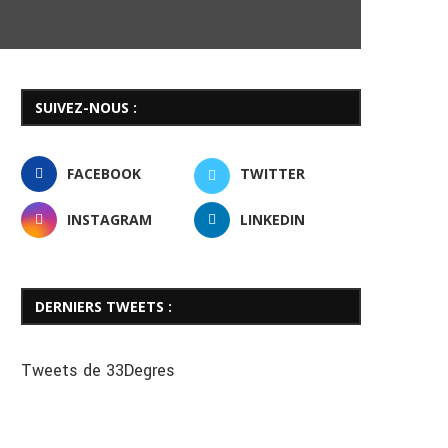
SUIVEZ-NOUS :
FACEBOOK
TWITTER
INSTAGRAM
LINKEDIN
DERNIERS TWEETS :
Tweets de 33Degres