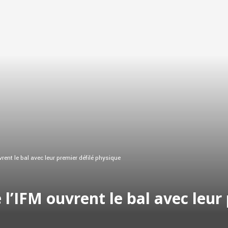
rent le bal avec leur premier défilé physique
 l’IFM ouvrent le bal avec leur