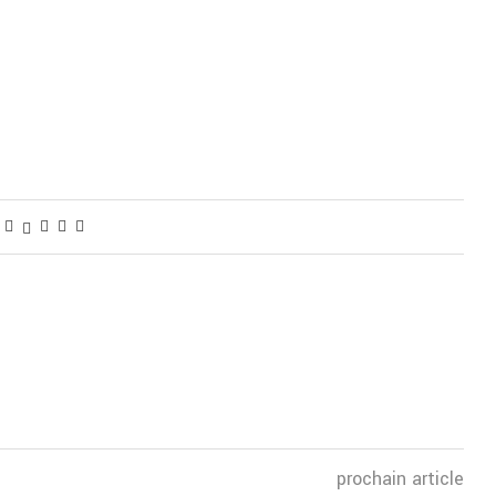
prochain article