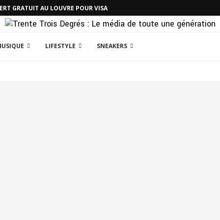
CERT GRATUIT AU LOUVRE POUR VISA
MUSIQUE
LIFESTYLE
SNEAKERS