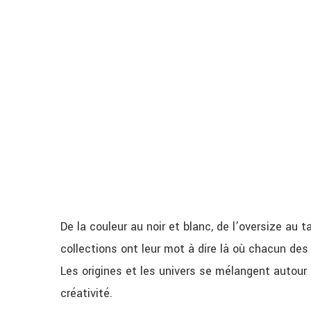
De la couleur au noir et blanc, de l’oversize au 
collections ont leur mot à dire là où chacun des
Les origines et les univers se mélangent autour 
créativité.