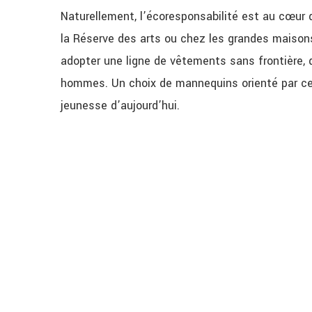
Naturellement, l’écoresponsabilité est au cœur 
la Réserve des arts ou chez les grandes maisons t
adopter une ligne de vêtements sans frontière, 
hommes. Un choix de mannequins orienté par cett
jeunesse d’aujourd’hui.