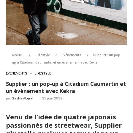
Accueil
Lifestyle
Événements
Supplier : un pop-
up à Citadium Caumartin et un événement avec Kekra
ÉVÉNEMENTS
LIFESTYLE
Supplier : un pop-up à Citadium Caumartin et
un événement avec Kekra
par
Sasha Abgral
23 juin 2022
Venu de l’idée de quatre japonais
passionnés de streetwear, Supplier