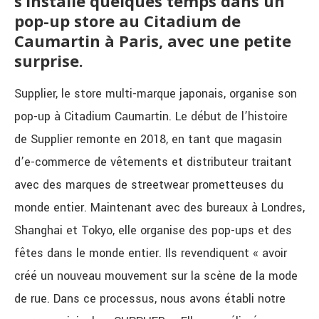
s’installe quelques temps dans un
pop-up store au Citadium de
Caumartin à Paris, avec une petite
surprise.
Supplier, le store multi-marque japonais, organise son
pop-up à Citadium Caumartin. Le début de l’histoire
de Supplier remonte en 2018, en tant que magasin
d’e-commerce de vêtements et distributeur traitant
avec des marques de streetwear prometteuses du
monde entier. Maintenant avec des bureaux à Londres,
Shanghai et Tokyo, elle organise des pop-ups et des
fêtes dans le monde entier. Ils revendiquent « avoir
créé un nouveau mouvement sur la scène de la mode
de rue. Dans ce processus, nous avons établi notre