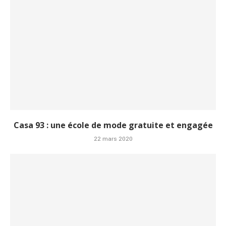
Casa 93 : une école de mode gratuite et engagée
22 mars 2020