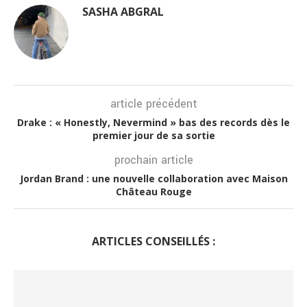
SASHA ABGRAL
article précédent
Drake : « Honestly, Nevermind » bas des records dès le
premier jour de sa sortie
prochain article
Jordan Brand : une nouvelle collaboration avec Maison
Château Rouge
ARTICLES CONSEILLÉS :