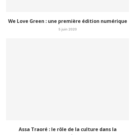
We Love Green : une première édition numérique
5 juin 2020
Assa Traoré : le rôle de la culture dans la