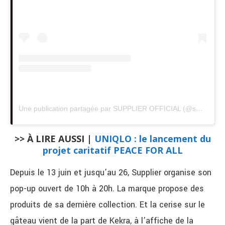
Une publication partagée par SUPPLIER OFFICIAL (@supplier_official)
>> À LIRE AUSSI |
UNIQLO : le lancement du
projet caritatif PEACE FOR ALL
Depuis le 13 juin et jusqu’au 26, Supplier organise son
pop-up ouvert de 10h à 20h. La marque propose des
produits de sa dernière collection. Et la cerise sur le
gâteau vient de la part de Kekra, à l’affiche de la