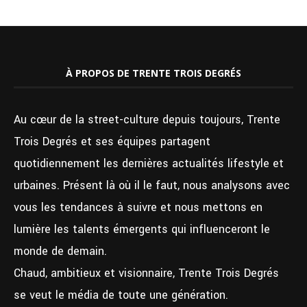
À PROPOS DE TRENTE TROIS DEGRÉS
Au cœur de la street-culture depuis toujours, Trente
Trois Degrés et ses équipes partagent
quotidiennement les dernières actualités lifestyle et
urbaines. Présent là où il le faut, nous analysons avec
vous les tendances à suivre et nous mettons en
lumière les talents émergents qui influenceront le
monde de demain.
Chaud, ambitieux et visionnaire, Trente Trois Degrés
se veut le média de toute une génération.