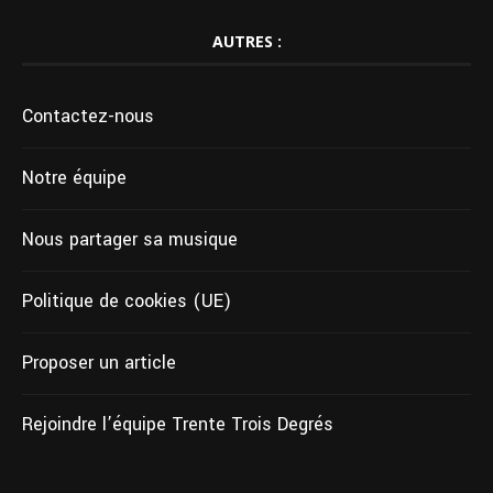
AUTRES :
Contactez-nous
Notre équipe
Nous partager sa musique
Politique de cookies (UE)
Proposer un article
Rejoindre l’équipe Trente Trois Degrés