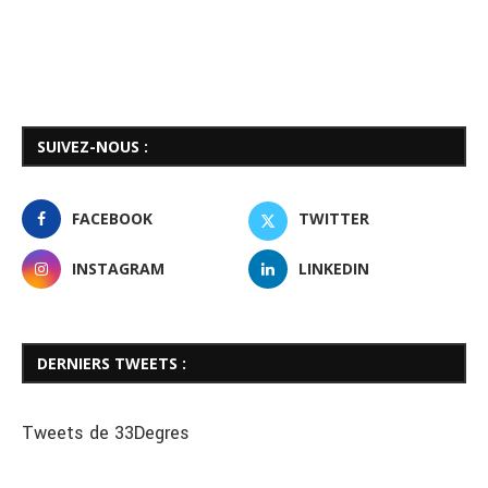
SUIVEZ-NOUS :
FACEBOOK
TWITTER
INSTAGRAM
LINKEDIN
DERNIERS TWEETS :
Tweets de 33Degres