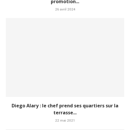
promotion...
26 avril 2024
Diego Alary : le chef prend ses quartiers sur la
terrasse...
22 mai 2021