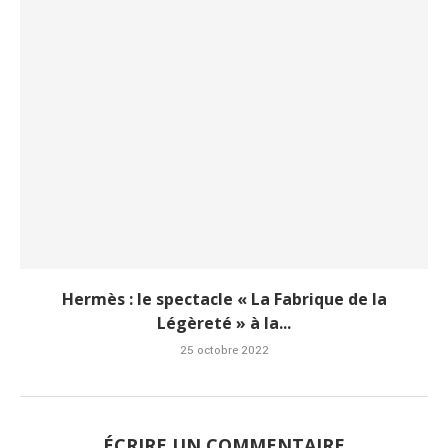
Hermès : le spectacle « La Fabrique de la
Légèreté » à la...
25 octobre 2022
ÉCRIRE UN COMMENTAIRE