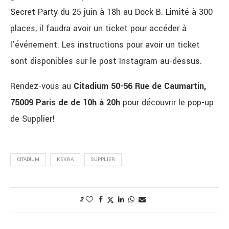
Secret Party du 25 juin à 18h au Dock B. Limité à 300
places, il faudra avoir un ticket pour accéder à
l’événement. Les instructions pour avoir un ticket
sont disponibles sur le post Instagram au-dessus.
Rendez-vous au
Citadium 50-56 Rue de Caumartin,
75009 Paris de de 10h à 20h
pour découvrir le pop-up
de Supplier!
CITADIUM
KEKRA
SUPPLIER
2