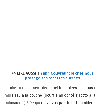
>> LIRE AUSSI |
Yann Couvreur : le chef nous
partage ses recettes sucrées
Le chef a également des recettes salées qui nous ont
mis l’eau à la bouche (soufflé au conté, risotto à la
milanaise…) ! De quoi ravir vos papilles et combler