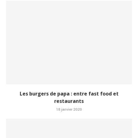
Les burgers de papa : entre fast food et
restaurants
18 janvier 2020