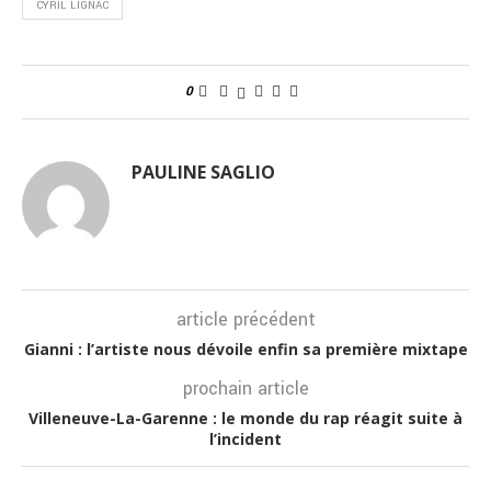
CYRIL LIGNAC
0
PAULINE SAGLIO
article précédent
Gianni : l’artiste nous dévoile enfin sa première mixtape
prochain article
Villeneuve-La-Garenne : le monde du rap réagit suite à
l’incident