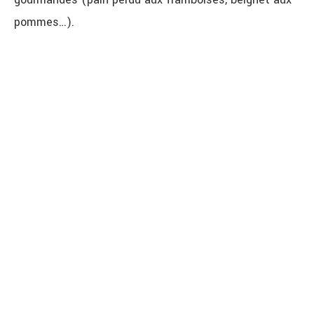
pommes…).