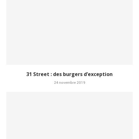
31 Street : des burgers d’exception
24 novembre 2019