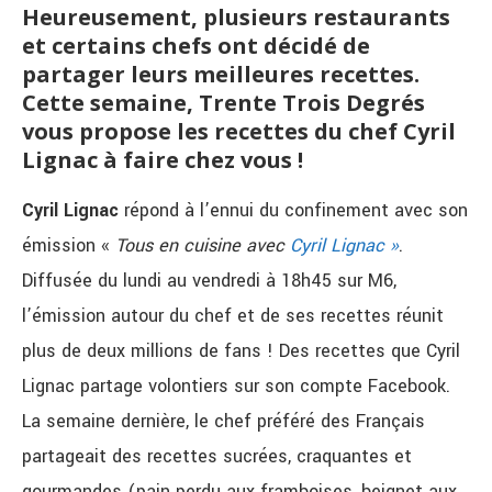
Heureusement, plusieurs restaurants
et certains chefs ont décidé de
partager leurs meilleures recettes.
Cette semaine, Trente Trois Degrés
vous propose les recettes du chef Cyril
Lignac à faire chez vous !
Cyril Lignac
répond à l’ennui du confinement avec son
émission «
Tous en cuisine avec
Cyril Lignac »
.
Diffusée du lundi au vendredi à 18h45 sur M6,
l’émission autour du chef et de ses recettes réunit
plus de deux millions de fans ! Des recettes que Cyril
Lignac partage volontiers sur son compte Facebook.
La semaine dernière, le chef préféré des Français
partageait des recettes sucrées, craquantes et
gourmandes (pain perdu aux framboises, beignet aux