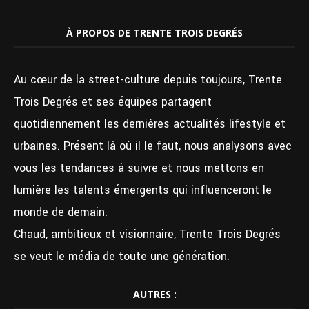
À PROPOS DE TRENTE TROIS DEGRÉS
Au cœur de la street-culture depuis toujours, Trente
Trois Degrés et ses équipes partagent
quotidiennement les dernières actualités lifestyle et
urbaines. Présent là où il le faut, nous analysons avec
vous les tendances à suivre et nous mettons en
lumière les talents émergents qui influenceront le
monde de demain.
Chaud, ambitieux et visionnaire, Trente Trois Degrés
se veut le média de toute une génération.
AUTRES :