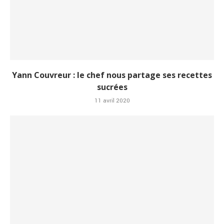
Yann Couvreur : le chef nous partage ses recettes
sucrées
11 avril 2020