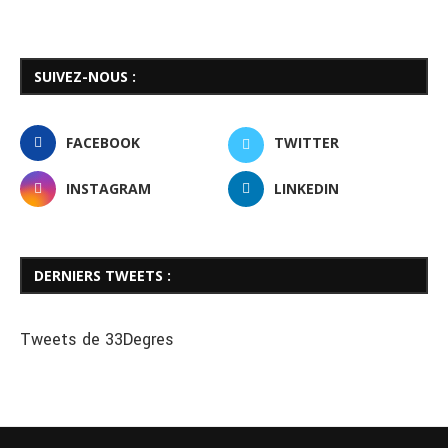
SUIVEZ-NOUS :
FACEBOOK
TWITTER
INSTAGRAM
LINKEDIN
DERNIERS TWEETS :
Tweets de 33Degres