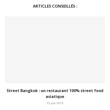
ARTICLES CONSEILLÉS :
Street Bangkok : un restaurant 100% street food
asiatique
22 juin 2019