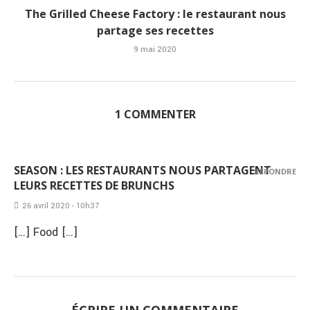
The Grilled Cheese Factory : le restaurant nous
partage ses recettes
9 mai 2020
1 COMMENTER
SEASON : LES RESTAURANTS NOUS PARTAGENT
RÉPONDRE
LEURS RECETTES DE BRUNCHS
26 avril 2020 - 10h37
[…] Food […]
ÉCRIRE UN COMMENTAIRE