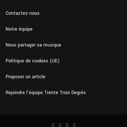
Contactez-nous
Notre équipe
Nous partager sa musique
Politique de cookies (UE)
Proposer un article
Rejoindre l’équipe Trente Trois Degrés