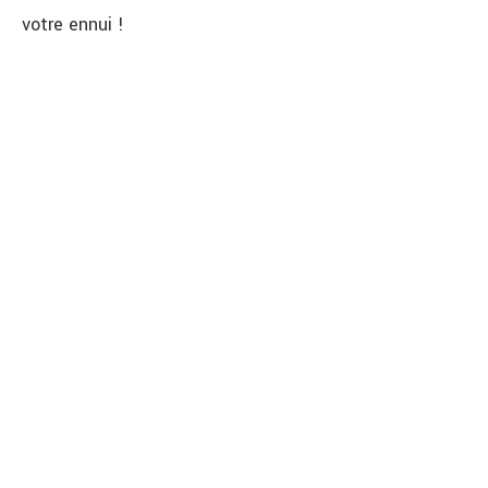
votre ennui !