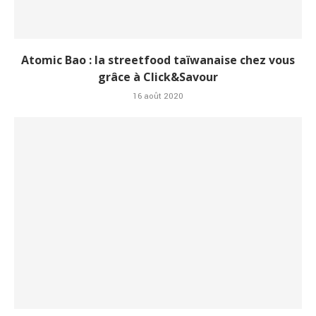
Atomic Bao : la streetfood taïwanaise chez vous
grâce à Click&Savour
16 août 2020