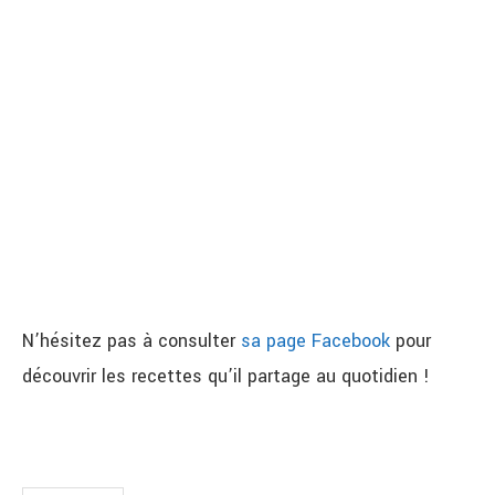
N’hésitez pas à consulter
sa page Facebook
pour
découvrir les recettes qu’il partage au quotidien !