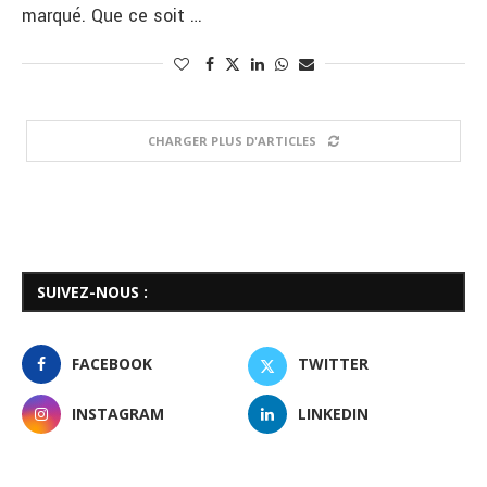
marqué. Que ce soit …
CHARGER PLUS D'ARTICLES
SUIVEZ-NOUS :
FACEBOOK
TWITTER
INSTAGRAM
LINKEDIN