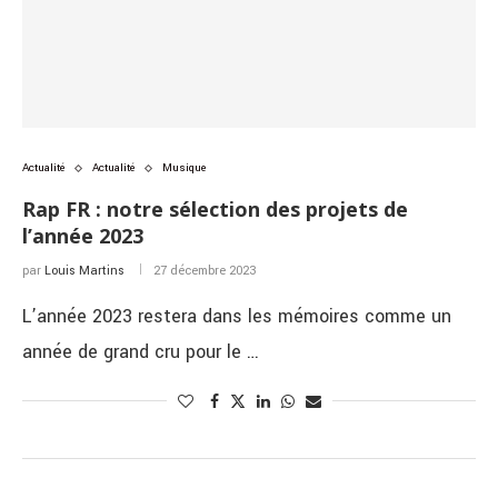
Actualité
Actualité
Musique
Rap FR : notre sélection des projets de
l’année 2023
par
Louis Martins
27 décembre 2023
L’année 2023 restera dans les mémoires comme un
année de grand cru pour le …