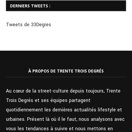
DERNIERS TWEETS :
Tweets de 33Degres
À PROPOS DE TRENTE TROIS DEGRÉS
Au cœur de la street-culture depuis toujours, Trente
Trois Degrés et ses équipes partagent
quotidiennement les dernières actualités lifestyle et
urbaines. Présent là où il le faut, nous analysons avec
vous les tendances à suivre et nous mettons en