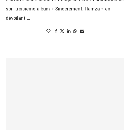
son troisième album « Sincèrement, Hamza » en
dévoilant …