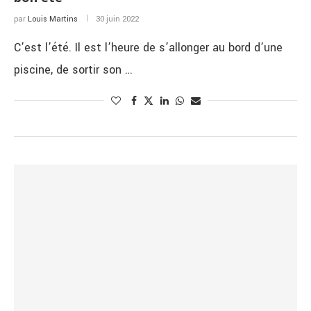
par
Louis Martins
30 juin 2022
C’est l’été. Il est l’heure de s’allonger au bord d’une
piscine, de sortir son …