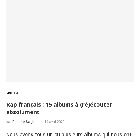
Musique
Rap français : 15 albums à (ré)écouter
absolument
par
Pauline Saglio
10 avril 2020
Nous avons tous un ou plusieurs albums qui nous ont