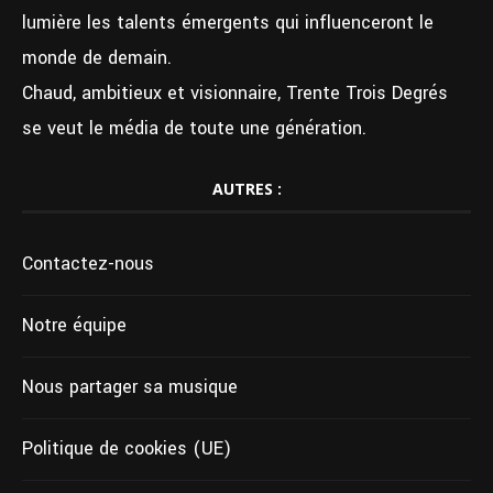
lumière les talents émergents qui influenceront le
monde de demain.
Chaud, ambitieux et visionnaire, Trente Trois Degrés
se veut le média de toute une génération.
AUTRES :
Contactez-nous
Notre équipe
Nous partager sa musique
Politique de cookies (UE)