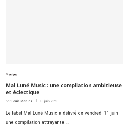
Musique
Mal Luné Music : une compilation ambitieuse
et éclectique
par
Louis Martins
13 juin 2021
Le label Mal Luné Music a délivré ce vendredi 11 juin
une compilation attrayante …