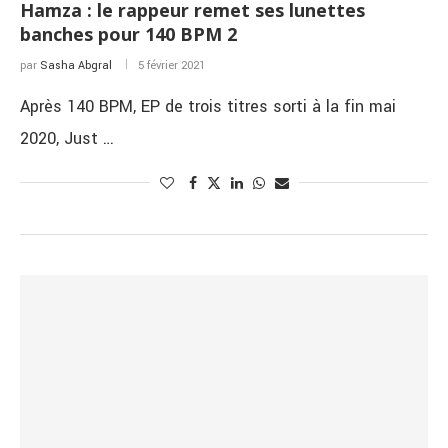
Hamza : le rappeur remet ses lunettes
banches pour 140 BPM 2
par
Sasha Abgral
5 février 2021
Après 140 BPM, EP de trois titres sorti à la fin mai
2020, Just …