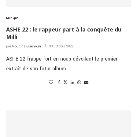
Musique
ASHE 22 : le rappeur part à la conquête du
Milli
par
Houcine Guenoun
30 octobre 2022
ASHE 22 frappe fort en nous dévoilant le premier
extrait de son futur album …