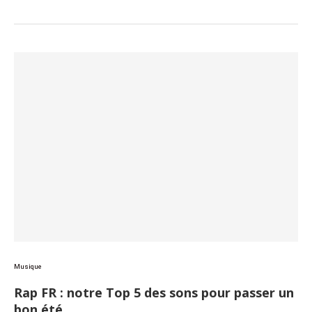
Musique
Rap FR : notre Top 5 des sons pour passer un
bon été