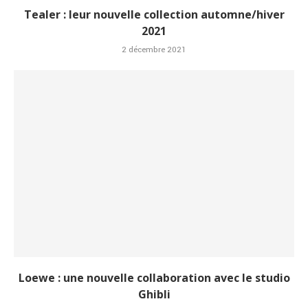
Tealer : leur nouvelle collection automne/hiver
2021
2 décembre 2021
Loewe : une nouvelle collaboration avec le studio
Ghibli