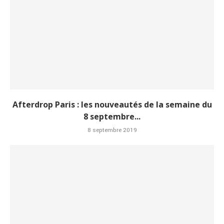
Afterdrop Paris : les nouveautés de la semaine du
8 septembre...
8 septembre 2019