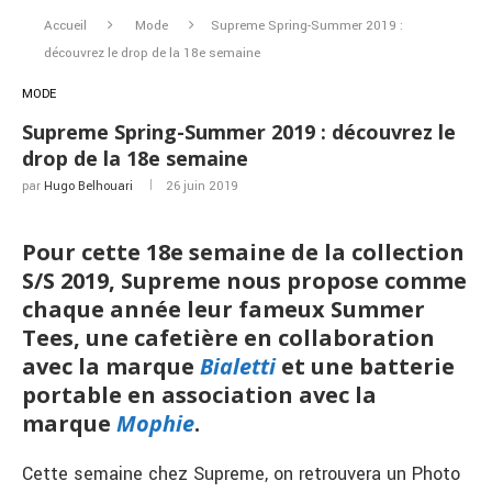
Accueil
Mode
Supreme Spring-Summer 2019 :
découvrez le drop de la 18e semaine
MODE
Supreme Spring-Summer 2019 : découvrez le
drop de la 18e semaine
par
Hugo Belhouari
26 juin 2019
Pour cette 18e semaine de la collection
S/S 2019, Supreme nous propose comme
chaque année leur fameux Summer
Tees, une cafetière en collaboration
avec la marque
Bialetti
et une batterie
portable en association avec la
marque
Mophie
.
Cette semaine chez Supreme, on retrouvera un Photo