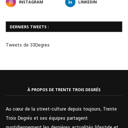
INSTAGRAM
LINKEDIN
DERNIERS TWEETS :
Tweets de 33Degres
À PROPOS DE TRENTE TROIS DEGRÉS
Au cœur de la street-culture depuis toujours, Trente
Trois Degrés et ses équipes partagent
quotidiennement les dernières actualités lifestyle et