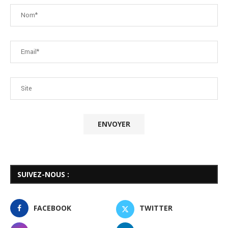
SUIVEZ-NOUS :
FACEBOOK
TWITTER