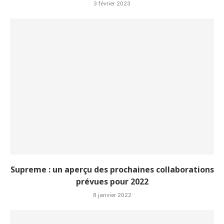
3 février 2023
Supreme : un aperçu des prochaines collaborations
prévues pour 2022
8 janvier 2022