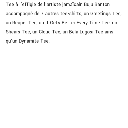
Tee à l’effigie de l’artiste jamaïcain Buju Banton
accompagné de 7 autres tee-shirts, un Greetings Tee,
un Reaper Tee, un It Gets Better Every Time Tee, un
Shears Tee, un Cloud Tee, un Bela Lugosi Tee ainsi
qu’un Dynamite Tee.