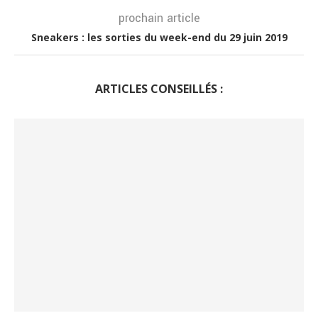
prochain article
Sneakers : les sorties du week-end du 29 juin 2019
ARTICLES CONSEILLÉS :