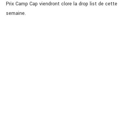
Prix Camp Cap viendront clore la drop list de cette
semaine.