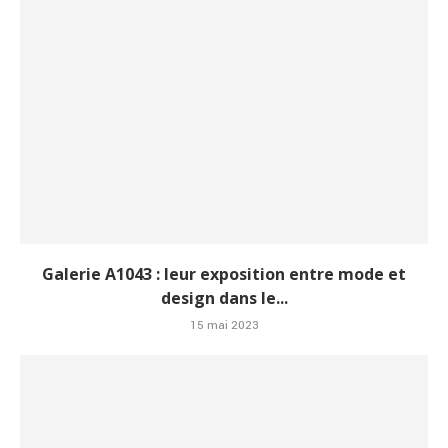
Galerie A1043 : leur exposition entre mode et
design dans le...
15 mai 2023