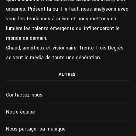
urbaines. Présent là où il le faut, nous analysons avec
vous les tendances à suivre et nous mettons en
lumière les talents émergents qui influenceront le
monde de demain.
Chaud, ambitieux et visionnaire, Trente Trois Degrés
se veut le média de toute une génération.
AUTRES :
Contactez-nous
Notre équipe
Nous partager sa musique