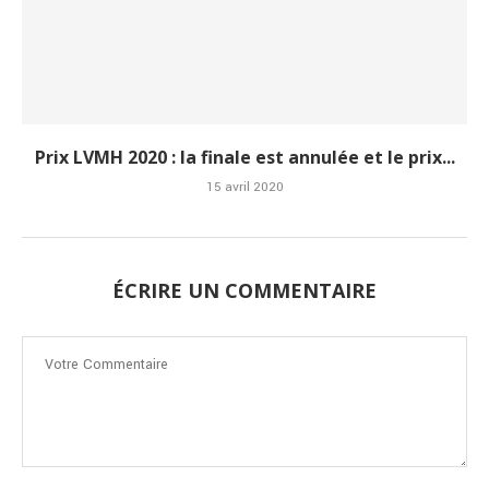
Prix LVMH 2020 : la finale est annulée et le prix...
15 avril 2020
ÉCRIRE UN COMMENTAIRE