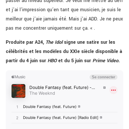
passer au niveau supérieur. Je veux me mettre au défi
et j’ai l’impression qu’en tant que musicien, je suis le
meilleur que j’aie jamais été. Mais j’ai ADD. Je ne peux
pas me concentrer uniquement sur ça. « .
Produite par A24,
The Idol
signe une satire sur les
célébrités et les modèles du XXIe siècle disponible à
partir du 4 juin sur
HBO
et du 5 juin sur
Prime Video.