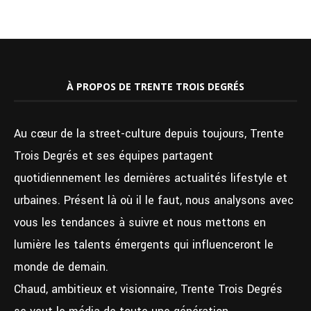
À PROPOS DE TRENTE TROIS DEGRÉS
Au cœur de la street-culture depuis toujours, Trente
Trois Degrés et ses équipes partagent
quotidiennement les dernières actualités lifestyle et
urbaines. Présent là où il le faut, nous analysons avec
vous les tendances à suivre et nous mettons en
lumière les talents émergents qui influenceront le
monde de demain.
Chaud, ambitieux et visionnaire, Trente Trois Degrés