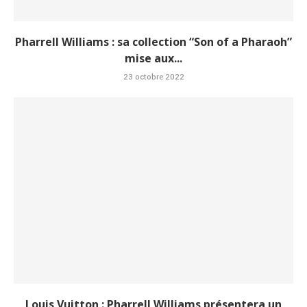
Pharrell Williams : sa collection “Son of a Pharaoh”
mise aux...
23 octobre 2022
Louis Vuitton : Pharrell Williams présentera un