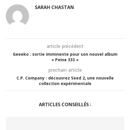
SARAH CHASTAN
article précédent
Geeeko : sortie imminente pour son nouvel album
« Peine 333 »
prochain article
C.P. Company : découvrez Seed 2, une nouvelle
collection expérimentale
ARTICLES CONSEILLÉS :