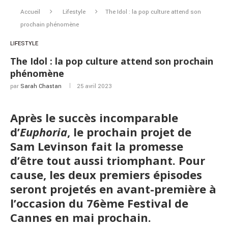
Accueil
Lifestyle
The Idol : la pop culture attend son
prochain phénomène
LIFESTYLE
The Idol : la pop culture attend son prochain
phénomène
par
Sarah Chastan
25 avril 2023
Après le succès incomparable
d’
Euphoria
, le prochain projet de
Sam Levinson fait la promesse
d’être tout aussi triomphant. Pour
cause, les deux premiers épisodes
seront projetés en avant-première à
l’occasion du 76ème Festival de
Cannes en mai prochain.