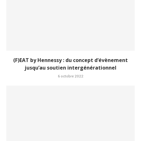
(F)EAT by Hennessy : du concept d’évènement
jusqu’au soutien intergénérationnel
6 octobre 2022