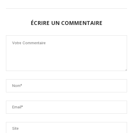
ÉCRIRE UN COMMENTAIRE