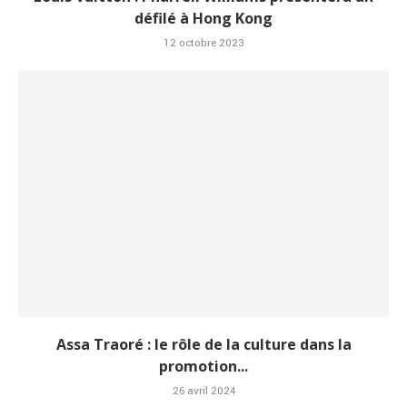
défilé à Hong Kong
12 octobre 2023
Assa Traoré : le rôle de la culture dans la
promotion...
26 avril 2024