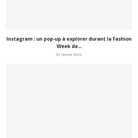
Instagram : un pop-up à explorer durant la Fashion
Week de...
20 janvier 2022