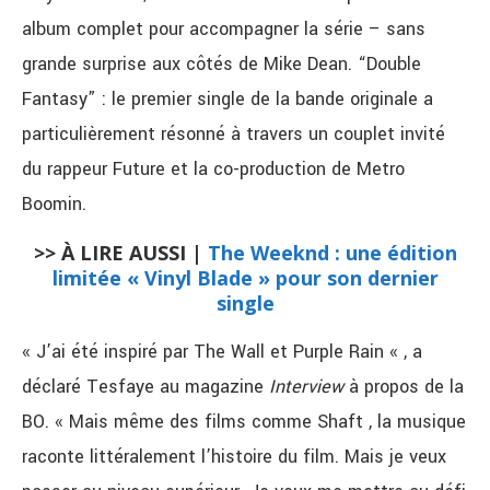
album complet pour accompagner la série – sans
grande surprise aux côtés de Mike Dean. “Double
Fantasy” : le premier single de la bande originale a
particulièrement résonné à travers un couplet invité
du rappeur Future et la co-production de Metro
Boomin.
>> À LIRE AUSSI |
The Weeknd : une édition
limitée « Vinyl Blade » pour son dernier
single
« J’ai été inspiré par The Wall et Purple Rain « , a
déclaré Tesfaye au magazine
Interview
à propos de la
BO. « Mais même des films comme Shaft , la musique
raconte littéralement l’histoire du film. Mais je veux