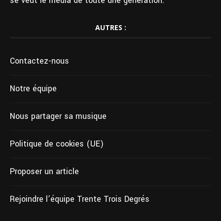
se veut le média de toute une génération.
AUTRES :
Contactez-nous
Notre équipe
Nous partager sa musique
Politique de cookies (UE)
Proposer un article
Rejoindre l’équipe Trente Trois Degrés