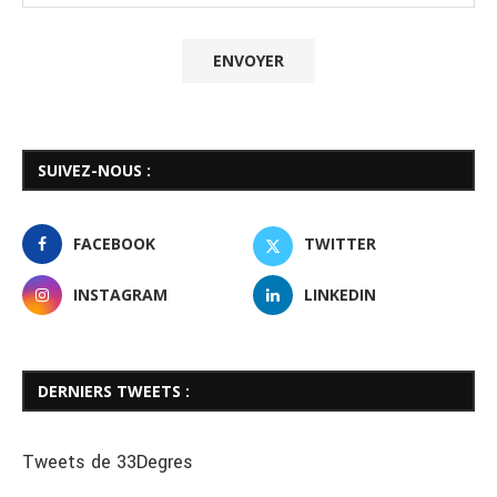
SUIVEZ-NOUS :
FACEBOOK
TWITTER
INSTAGRAM
LINKEDIN
DERNIERS TWEETS :
Tweets de 33Degres