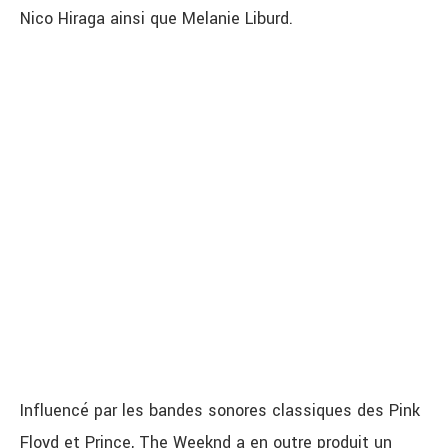
Nico Hiraga ainsi que Melanie Liburd.
Influencé par les bandes sonores classiques des Pink
Floyd et Prince, The Weeknd a en outre produit un