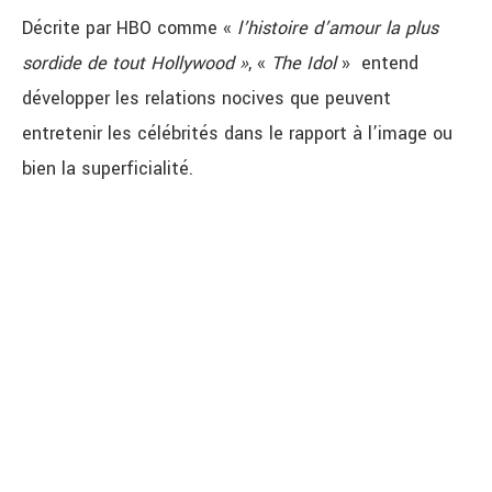
Décrite par HBO comme «
l’histoire d’amour la plus
sordide de tout Hollywood »
, «
The Idol
» entend
développer les relations nocives que peuvent
entretenir les célébrités dans le rapport à l’image ou
bien la superficialité.