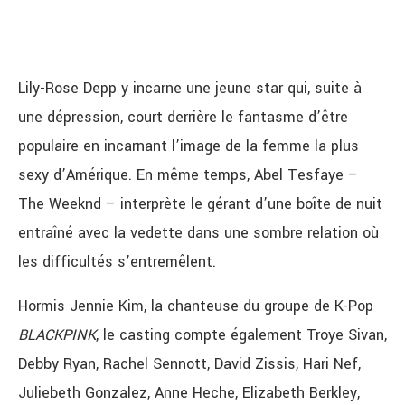
Lily-Rose Depp y incarne une jeune star qui, suite à
une dépression, court derrière le fantasme d’être
populaire en incarnant l’image de la femme la plus
sexy d’Amérique. En même temps, Abel Tesfaye –
The Weeknd – interprète le gérant d’une boîte de nuit
entraîné avec la vedette dans une sombre relation où
les difficultés s’entremêlent.
Hormis Jennie Kim, la chanteuse du groupe de K-Pop
BLACKPINK
, le casting compte également Troye Sivan,
Debby Ryan, Rachel Sennott, David Zissis, Hari Nef,
Juliebeth Gonzalez, Anne Heche, Elizabeth Berkley,