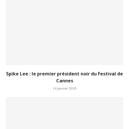
Spike Lee : le premier président noir du Festival de
Cannes
14 janvier 2020