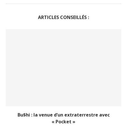
ARTICLES CONSEILLÉS :
Bu$hi : la venue d’un extraterrestre avec
« Pocket »