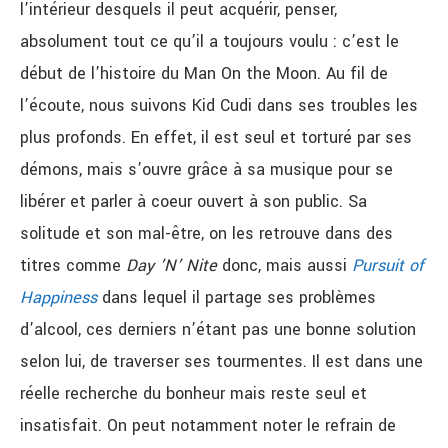
l’intérieur desquels il peut acquérir, penser,
absolument tout ce qu’il a toujours voulu : c’est le
début de l’histoire du Man On the Moon. Au fil de
l’écoute, nous suivons Kid Cudi dans ses troubles les
plus profonds. En effet, il est seul et torturé par ses
démons, mais s’ouvre grâce à sa musique pour se
libérer et parler à coeur ouvert à son public. Sa
solitude et son mal-être, on les retrouve dans des
titres comme
Day ’N’ Nite
donc, mais aussi
Pursuit of
Happiness
dans lequel il partage ses problèmes
d’alcool, ces derniers n’étant pas une bonne solution
selon lui, de traverser ses tourmentes. Il est dans une
réelle recherche du bonheur mais reste seul et
insatisfait. On peut notamment noter le refrain de