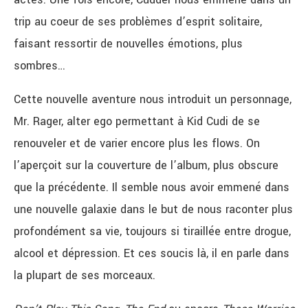
trip au coeur de ses problèmes d’esprit solitaire,
faisant ressortir de nouvelles émotions, plus
sombres…
Cette nouvelle aventure nous introduit un personnage,
Mr. Rager, alter ego permettant à Kid Cudi de se
renouveler et de varier encore plus les flows. On
l’aperçoit sur la couverture de l’album, plus obscure
que la précédente. Il semble nous avoir emmené dans
une nouvelle galaxie dans le but de nous raconter plus
profondément sa vie, toujours si tiraillée entre drogue,
alcool et dépression. Et ces soucis là, il en parle dans
la plupart de ses morceaux.