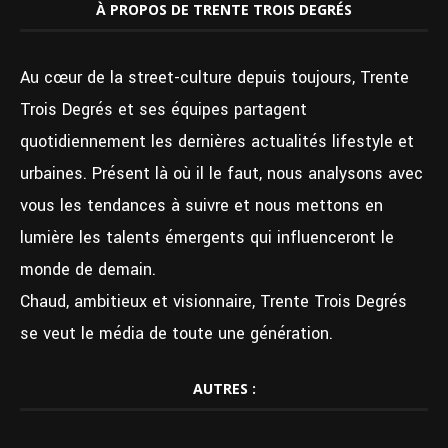
À PROPOS DE TRENTE TROIS DEGRÉS
Au cœur de la street-culture depuis toujours, Trente
Trois Degrés et ses équipes partagent
quotidiennement les dernières actualités lifestyle et
urbaines. Présent là où il le faut, nous analysons avec
vous les tendances à suivre et nous mettons en
lumière les talents émergents qui influenceront le
monde de demain.
Chaud, ambitieux et visionnaire, Trente Trois Degrés
se veut le média de toute une génération.
AUTRES :