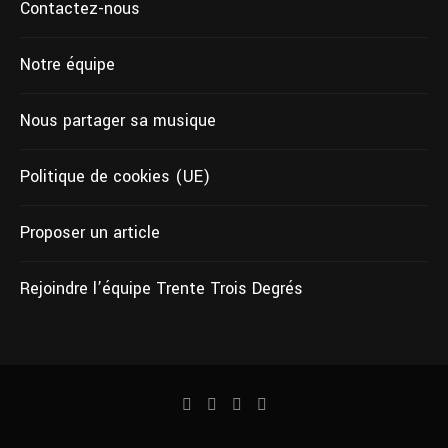
Contactez-nous
Notre équipe
Nous partager sa musique
Politique de cookies (UE)
Proposer un article
Rejoindre l’équipe Trente Trois Degrés