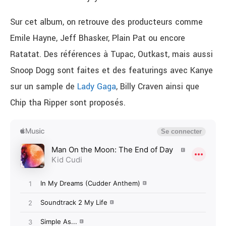
Sur cet album, on retrouve des producteurs comme
Emile Hayne, Jeff Bhasker, Plain Pat ou encore
Ratatat. Des références à Tupac, Outkast, mais aussi
Snoop Dogg sont faites et des featurings avec Kanye
sur un sample de
Lady Gaga
, Billy Craven ainsi que
Chip tha Ripper sont proposés.