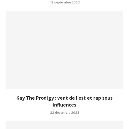
12 septembre 2023
Kay The Prodigy : vent de l’est et rap sous
influences
22 décembre 2023