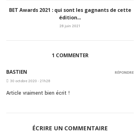
BET Awards 2021 : qui sont les gagnants de cette
édition...
28 juin 2021
1 COMMENTER
BASTIEN
RÉPONDRE
30 octobre 2020 - 21h28
Article vraiment bien écrit !
ÉCRIRE UN COMMENTAIRE