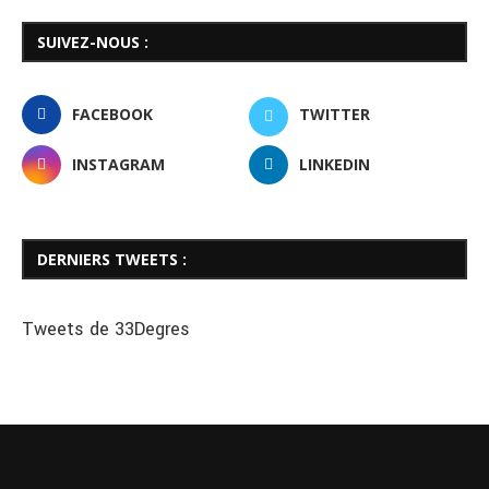
SUIVEZ-NOUS :
FACEBOOK
TWITTER
INSTAGRAM
LINKEDIN
DERNIERS TWEETS :
Tweets de 33Degres