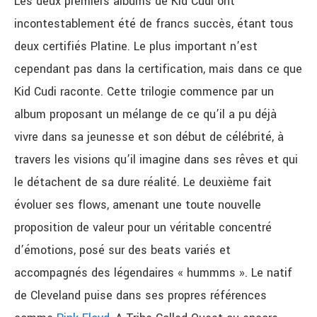
Les deux premiers albums de Kid Cudi ont
incontestablement été de francs succès, étant tous
deux certifiés Platine. Le plus important n’est
cependant pas dans la certification, mais dans ce que
Kid Cudi raconte. Cette trilogie commence par un
album proposant un mélange de ce qu’il a pu déjà
vivre dans sa jeunesse et son début de célébrité, à
travers les visions qu’il imagine dans ses rêves et qui
le détachent de sa dure réalité. Le deuxième fait
évoluer ses flows, amenant une toute nouvelle
proposition de valeur pour un véritable concentré
d’émotions, posé sur des beats variés et
accompagnés des légendaires « hummms ». Le natif
de Cleveland puise dans ses propres références