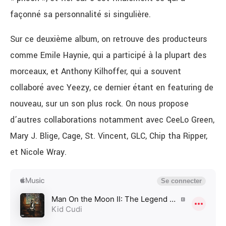
façonné sa personnalité si singulière.
Sur ce deuxième album, on retrouve des producteurs
comme Emile Haynie, qui a participé à la plupart des
morceaux, et Anthony Kilhoffer, qui a souvent
collaboré avec Yeezy, ce dernier étant en featuring de
nouveau, sur un son plus rock. On nous propose
d’autres collaborations notamment avec CeeLo Green,
Mary J. Blige, Cage, St. Vincent, GLC, Chip tha Ripper,
et Nicole Wray.