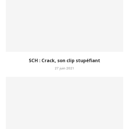
SCH : Crack, son clip stupéfiant
27 juin 2021