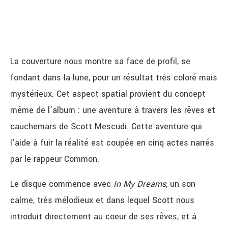
La couverture nous montre sa face de profil, se
fondant dans la lune, pour un résultat très coloré mais
mystérieux. Cet aspect spatial provient du concept
même de l’album : une aventure à travers les rêves et
cauchemars de Scott Mescudi. Cette aventure qui
l’aide à fuir la réalité est coupée en cinq actes narrés
par le rappeur Common.
Le disque commence avec
In My Dreams
, un son
calme, très mélodieux et dans lequel Scott nous
introduit directement au coeur de ses rêves, et à