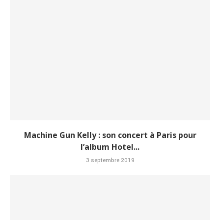
Machine Gun Kelly : son concert à Paris pour
l’album Hotel...
3 septembre 2019