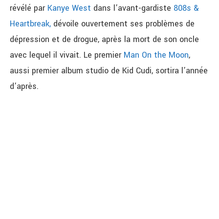
révélé par
Kanye West
dans l’avant-gardiste
808s &
Heartbreak,
dévoile ouvertement ses problèmes de
dépression et de drogue, après la mort de son oncle
avec lequel il vivait. Le premier
Man On the Moon
,
aussi premier album studio de Kid Cudi, sortira l’année
d’après.