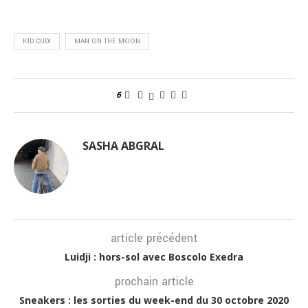
KID CUDI
MAN ON THE MOON
6
SASHA ABGRAL
article précédent
Luidji : hors-sol avec Boscolo Exedra
prochain article
Sneakers : les sorties du week-end du 30 octobre 2020