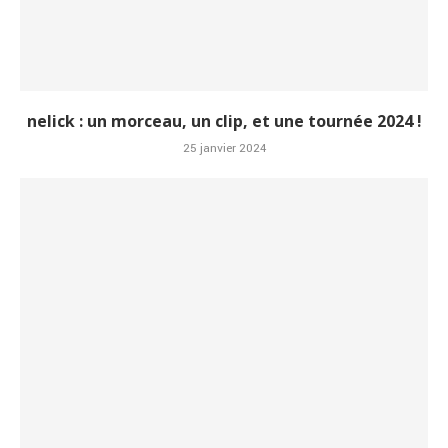
nelick : un morceau, un clip, et une tournée 2024 !
25 janvier 2024