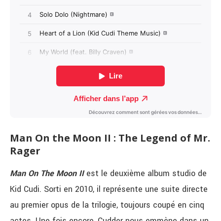
Man On the Moon II : The Legend of Mr.
Rager
Man On The Moon II
est le deuxième album studio de
Kid Cudi. Sorti en 2010, il représente une suite directe
au premier opus de la trilogie, toujours coupé en cinq
actes. Une fois encore, Cudder nous emmène dans un