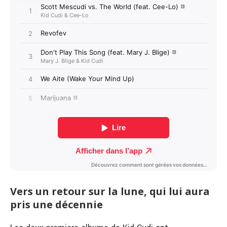
Vers un retour sur la lune, qui lui aura
pris une décennie