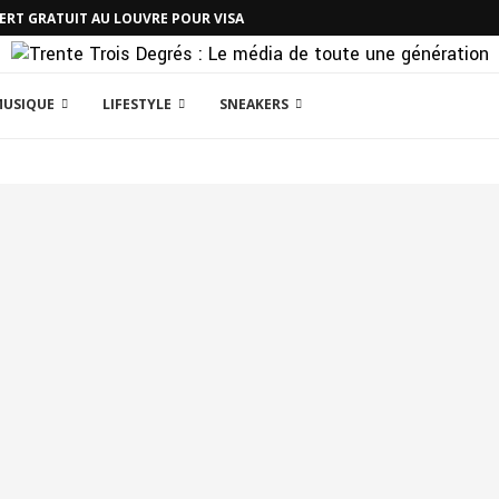
CERT GRATUIT AU LOUVRE POUR VISA
MUSIQUE
LIFESTYLE
SNEAKERS