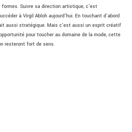
formes. Suivre sa direction artistique, c’est
ccéder à Virgil Abloh aujourd’hui. En touchant d’abord
it aussi stratégique. Mais c’est aussi un esprit créatif
 opportunité pour toucher au domaine de la mode, cette
n resteront fort de sens.