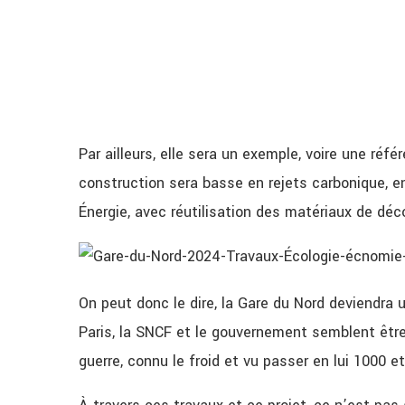
Par ailleurs, elle sera un exemple, voire une réf
construction sera basse en rejets carbonique, e
Énergie, avec réutilisation des matériaux de déc
On peut donc le dire, la Gare du Nord deviendra u
Paris, la SNCF et le gouvernement semblent être 
guerre, connu le froid et vu passer en lui 1000 e