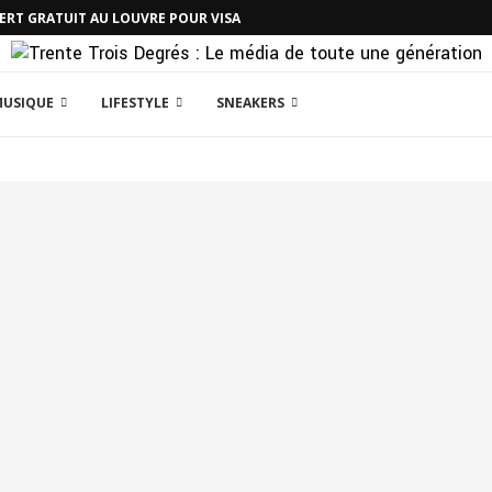
CERT GRATUIT AU LOUVRE POUR VISA
MUSIQUE
LIFESTYLE
SNEAKERS