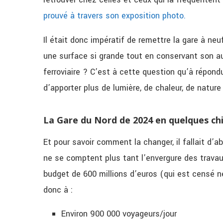
prouvé à travers son exposition photo.
Il était donc impératif de remettre la gare à neu
une surface si grande tout en conservant son aut
ferroviaire ? C’est à cette question qu’à répond
d’apporter plus de lumière, de chaleur, de nature 
La Gare du Nord de 2024 en quelques chi
Et pour savoir comment la changer, il fallait d’a
ne se comptent plus tant l’envergure des travaux
budget de 600 millions d’euros (qui est censé n
donc à :
Environ 900 000 voyageurs/jour