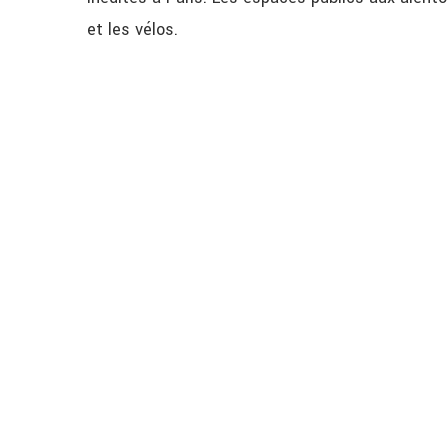
et les vélos.