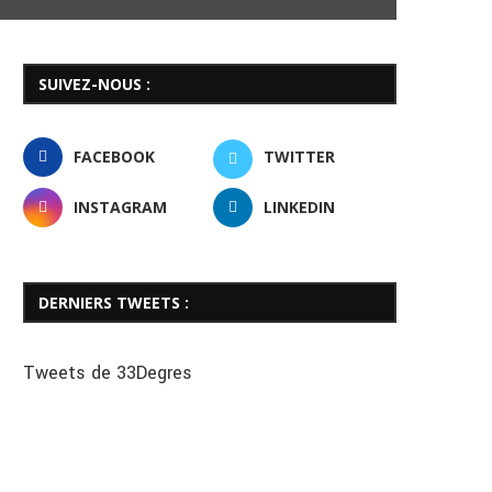
SUIVEZ-NOUS :
FACEBOOK
TWITTER
INSTAGRAM
LINKEDIN
DERNIERS TWEETS :
Tweets de 33Degres