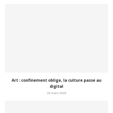
Art : confinement oblige, la culture passe au
digital
20 mars 2020