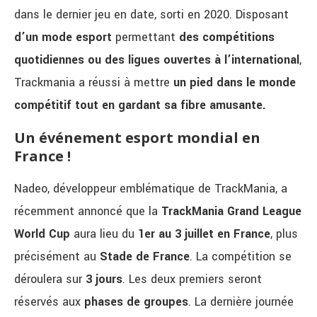
dans le dernier jeu en date, sorti en 2020. Disposant
d’un mode esport
permettant
des compétitions
quotidiennes ou des ligues ouvertes à l’international
,
Trackmania a réussi à mettre
un pied dans le monde
compétitif tout en gardant sa fibre amusante.
Un événement esport mondial en
France !
Nadeo, développeur emblématique de TrackMania, a
récemment annoncé que la
TrackMania Grand League
World Cup
aura lieu du
1er au 3 juillet en France
, plus
précisément au
Stade de France
. La compétition se
déroulera sur
3 jours
. Les deux premiers seront
réservés aux
phases
de
groupes
. La dernière journée