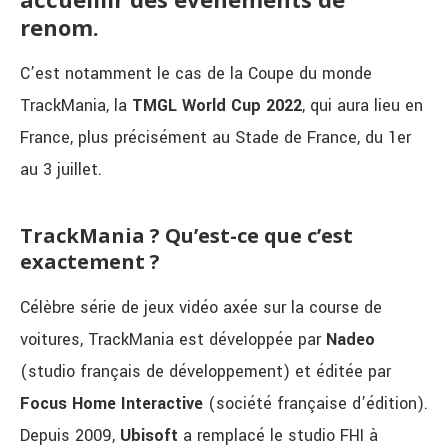
renom.
C’est notamment le cas de la Coupe du monde
TrackMania, la
TMGL World Cup 2022
, qui aura lieu en
France, plus précisément au Stade de France, du 1er
au 3 juillet.
TrackMania ? Qu’est-ce que c’est
exactement ?
Célèbre série de jeux vidéo axée sur la course de
voitures, TrackMania est développée par
Nadeo
(studio français de développement) et éditée par
Focus
Home
Interactive
(société française d’édition).
Depuis 2009,
Ubisoft
a remplacé le studio FHI à