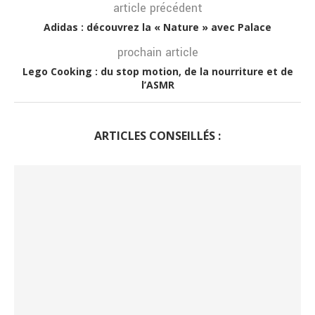
article précédent
Adidas : découvrez la « Nature » avec Palace
prochain article
Lego Cooking : du stop motion, de la nourriture et de
l’ASMR
ARTICLES CONSEILLÉS :