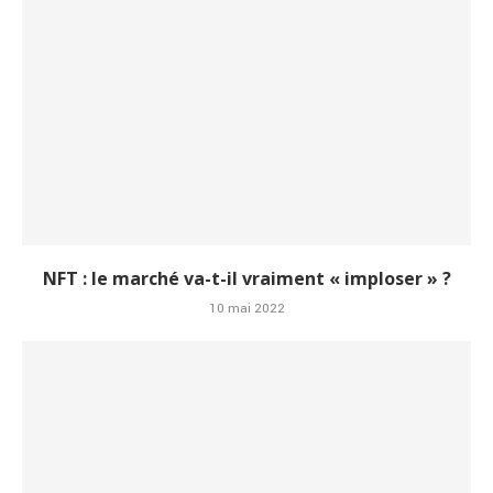
NFT : le marché va-t-il vraiment « imploser » ?
10 mai 2022