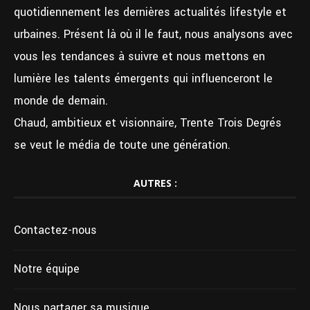
quotidiennement les dernières actualités lifestyle et
urbaines. Présent là où il le faut, nous analysons avec
vous les tendances à suivre et nous mettons en
lumière les talents émergents qui influenceront le
monde de demain.
Chaud, ambitieux et visionnaire, Trente Trois Degrés
se veut le média de toute une génération.
AUTRES :
Contactez-nous
Notre équipe
Nous partager sa musique