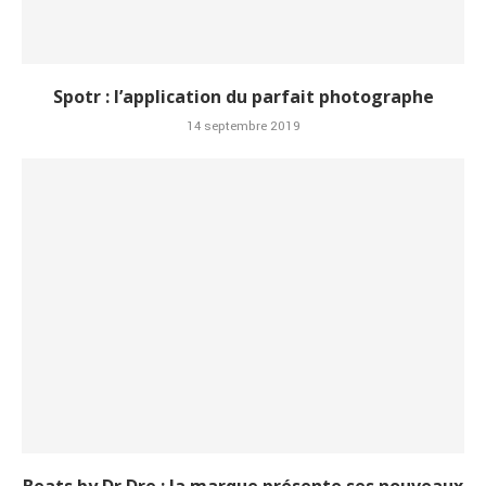
Spotr : l’application du parfait photographe
14 septembre 2019