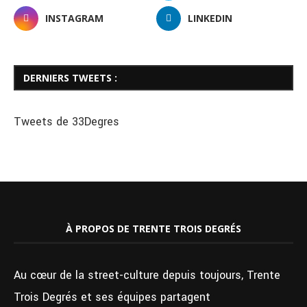
INSTAGRAM
LINKEDIN
DERNIERS TWEETS :
Tweets de 33Degres
À PROPOS DE TRENTE TROIS DEGRÉS
Au cœur de la street-culture depuis toujours, Trente
Trois Degrés et ses équipes partagent