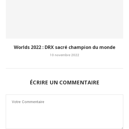
Worlds 2022 : DRX sacré champion du monde
10 novembre 2022
ÉCRIRE UN COMMENTAIRE