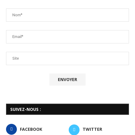
SUIVEZ-NOUS :
FACEBOOK
TWITTER