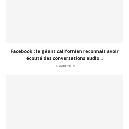
Facebook : le géant californien reconnaît avoir
écouté des conversations audio...
15 août 2019