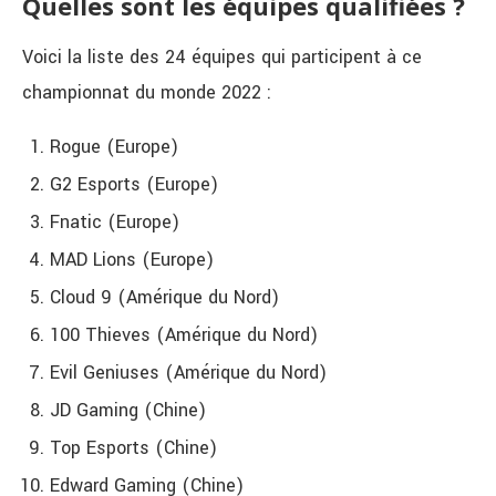
Quelles sont les équipes qualifiées ?
Voici la liste des 24 équipes qui participent à ce
championnat du monde 2022 :
Rogue (Europe)
G2 Esports (Europe)
Fnatic (Europe)
MAD Lions (Europe)
Cloud 9 (Amérique du Nord)
100 Thieves (Amérique du Nord)
Evil Geniuses (Amérique du Nord)
JD Gaming (Chine)
Top Esports (Chine)
Edward Gaming (Chine)