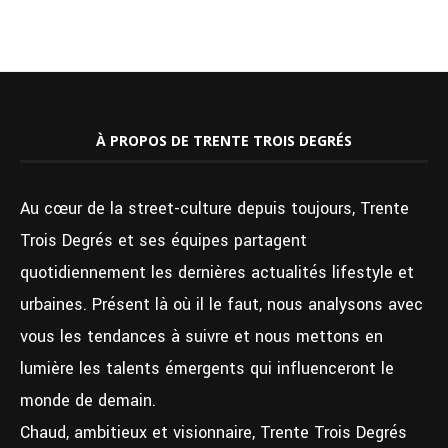
À PROPOS DE TRENTE TROIS DEGRÉS
Au cœur de la street-culture depuis toujours, Trente
Trois Degrés et ses équipes partagent
quotidiennement les dernières actualités lifestyle et
urbaines. Présent là où il le faut, nous analysons avec
vous les tendances à suivre et nous mettons en
lumière les talents émergents qui influenceront le
monde de demain.
Chaud, ambitieux et visionnaire, Trente Trois Degrés