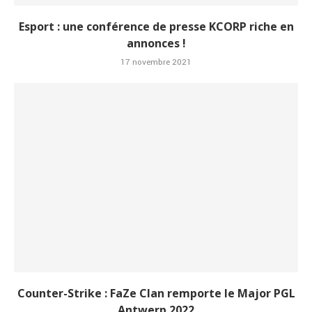
Esport : une conférence de presse KCORP riche en
annonces !
17 novembre 2021
Counter-Strike : FaZe Clan remporte le Major PGL
Antwerp 2022