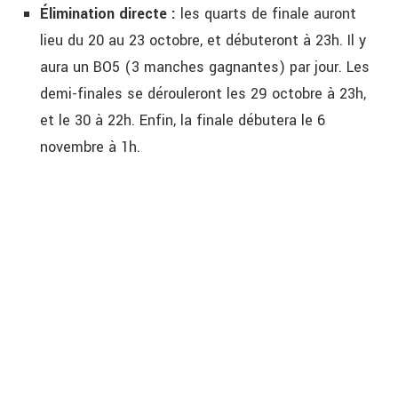
Élimination directe :
les quarts de finale auront
lieu du 20 au 23 octobre, et débuteront à 23h. Il y
aura un BO5 (3 manches gagnantes) par jour. Les
demi-finales se dérouleront les 29 octobre à 23h,
et le 30 à 22h. Enfin, la finale débutera le 6
novembre à 1h.