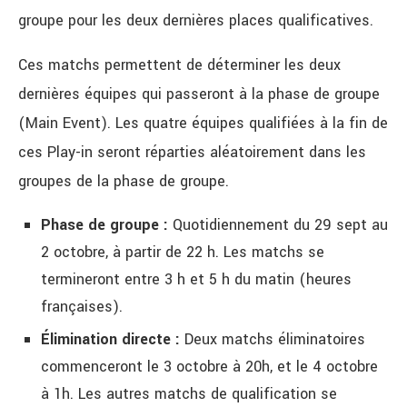
groupe pour les deux dernières places qualificatives.
Ces matchs permettent de déterminer les deux
dernières équipes qui passeront à la phase de groupe
(Main Event). Les quatre équipes qualifiées à la fin de
ces Play-in seront réparties aléatoirement dans les
groupes de la phase de groupe.
Phase de groupe :
Quotidiennement du 29 sept au
2 octobre, à partir de 22 h. Les matchs se
termineront entre 3 h et 5 h du matin (heures
françaises).
Élimination directe :
Deux matchs éliminatoires
commenceront le 3 octobre à 20h, et le 4 octobre
à 1h. Les autres matchs de qualification se