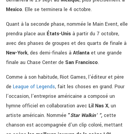
Mexico
. Elle se terminera le 4 octobre.
Quant à la seconde phase, nommée le Main Event, elle
prendra place aux
États-Unis
à partir du 7 octobre,
avec des phases de groupes et des quarts de finale à
New-York
, des demi-finales à
Atlanta
et une grande
finale au Chase Center de
San
Francisco
.
Comme à son habitude, Riot Games, l’éditeur et père
de
League of Legends
, fait les choses en grand. Pour
l’occasion, l’entreprise américaine a composé un
hymne officiel en collaboration avec
Lil Nas X
, un
artiste américain. Nommée
“
Star Walkin’ ”,
cette
chanson est accompagnée d’un clip coloré, mettant