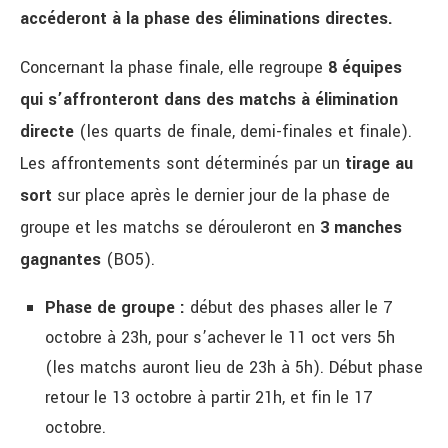
accéderont à la phase des éliminations directes.
Concernant la phase finale, elle regroupe
8 équipes
qui s’affronteront dans des matchs à élimination
directe
(les quarts de finale, demi-finales et finale).
Les affrontements sont déterminés par un
tirage au
sort
sur place après le dernier jour de la phase de
groupe et les matchs se dérouleront en
3 manches
gagnantes
(BO5).
Phase de groupe :
début des phases aller le 7
octobre à 23h, pour s’achever le 11 oct vers 5h
(les matchs auront lieu de 23h à 5h). Début phase
retour le 13 octobre à partir 21h, et fin le 17
octobre.