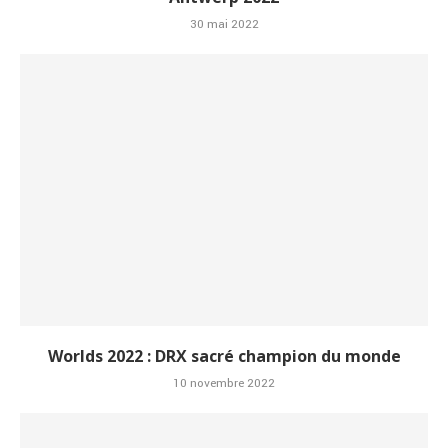
30 mai 2022
Worlds 2022 : DRX sacré champion du monde
10 novembre 2022