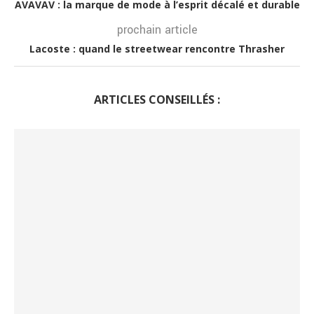
AVAVAV : la marque de mode à l’esprit décalé et durable
prochain article
Lacoste : quand le streetwear rencontre Thrasher
ARTICLES CONSEILLÉS :