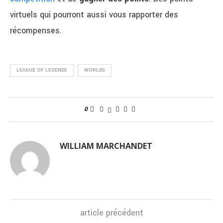
virtuels qui pourront aussi vous rapporter des
récompenses.
LEAGUE OF LEGENDS
WORLDS
0
WILLIAM MARCHANDET
article précédent