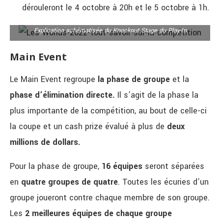
dérouleront le 4 octobre à 20h et le 5 octobre à 1h.
Explication schématisée du Knockout Stage du Play-In
Main Event
Le Main Event regroupe
la phase de groupe
et la
phase d’élimination directe.
Il s’agit de la phase la
plus importante de la compétition, au bout de celle-ci
la coupe et un cash prize évalué à plus de
deux
millions de dollars.
Pour la phase de groupe,
16 équipes
seront séparées
en
quatre groupes de quatre
. Toutes les écuries d’un
groupe joueront contre chaque membre de son groupe.
Les
2 meilleures équipes de chaque groupe