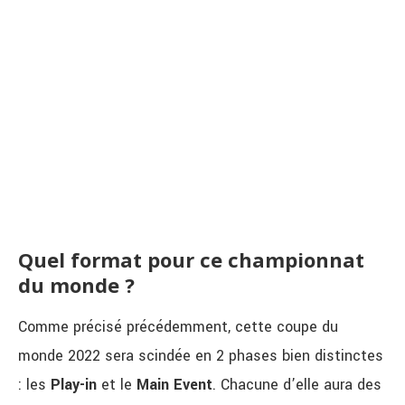
Quel format pour ce championnat
du monde ?
Comme précisé précédemment, cette coupe du
monde 2022 sera scindée en 2 phases bien distinctes
: les
Play-in
et le
Main
Event
. Chacune d’elle aura des