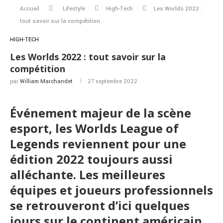
Accueil
Lifestyle
High-Tech
Les Worlds 2022 :
tout savoir sur la compétition
HIGH-TECH
Les Worlds 2022 : tout savoir sur la
compétition
par
William Marchandet
27 septembre 2022
Événement majeur de la scène
esport, les Worlds League of
Legends reviennent pour une
édition 2022 toujours aussi
alléchante. Les meilleures
équipes et joueurs professionnels
se retrouveront d’ici quelques
jours sur le continent américain