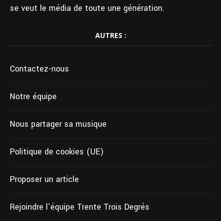
se veut le média de toute une génération.
AUTRES :
Contactez-nous
Notre équipe
Nous partager sa musique
Politique de cookies (UE)
Proposer un article
Rejoindre l’équipe Trente Trois Degrés