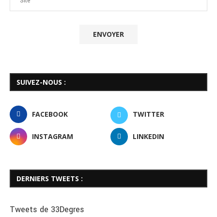
SUIVEZ-NOUS :
FACEBOOK
TWITTER
INSTAGRAM
LINKEDIN
DERNIERS TWEETS :
Tweets de 33Degres