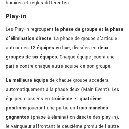
horaires et règles différentes.
Play-in
Les Play-in regroupent
la phase de groupe
et
la phase
d’élimination directe
. La phase de groupe s’articule
autour des
12 équipes en lice,
divisées en
deux
groupes de six équipes
. Chaque équipe jouera une
partie contre chaque autre équipe de son groupe.
La meilleure équipe
de chaque groupe accédera
automatiquement à la phase deux (Main Event). Les
équipes classées en
troisième
et
quatrième
positions
joueront une partie en
trois manches
gagnantes
(phase à élimination directe des play-in),
le vainqueur affrontant le deuxième promu de l’autre