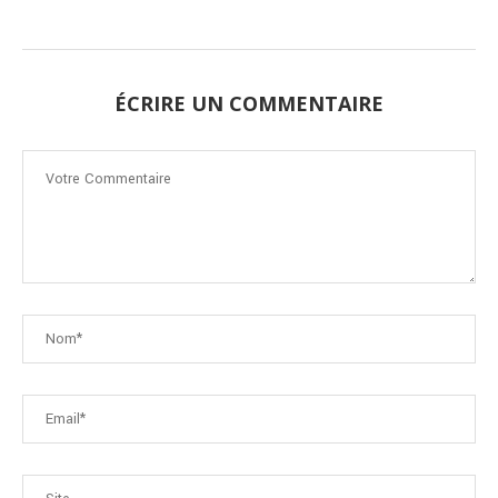
ÉCRIRE UN COMMENTAIRE